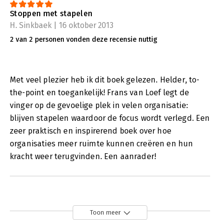
Stoppen met stapelen
H. Sinkbaek | 16 oktober 2013
2 van 2 personen vonden deze recensie nuttig
Met veel plezier heb ik dit boek gelezen. Helder, to-
the-point en toegankelijk! Frans van Loef legt de
vinger op de gevoelige plek in velen organisatie:
blijven stapelen waardoor de focus wordt verlegd. Een
zeer praktisch en inspirerend boek over hoe
organisaties meer ruimte kunnen creëren en hun
kracht weer terugvinden. Een aanrader!
Toon meer