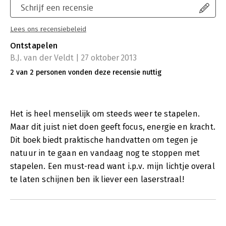
Schrijf een recensie
Lees ons recensiebeleid
Ontstapelen
B.J. van der Veldt | 27 oktober 2013
2 van 2 personen vonden deze recensie nuttig
Het is heel menselijk om steeds weer te stapelen.
Maar dit juist niet doen geeft focus, energie en kracht.
Dit boek biedt praktische handvatten om tegen je
natuur in te gaan en vandaag nog te stoppen met
stapelen. Een must-read want i.p.v. mijn lichtje overal
te laten schijnen ben ik liever een laserstraal!