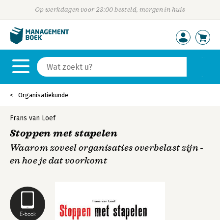
Op werkdagen voor 23:00 besteld, morgen in huis
Organisatiekunde
Frans van Loef
Stoppen met stapelen
Waarom zoveel organisaties overbelast zijn -
en hoe je dat voorkomt
E-book