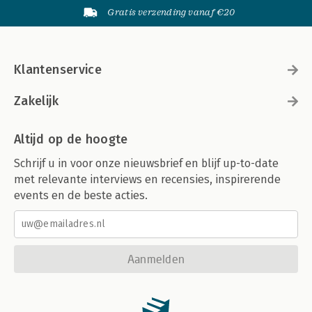
Gratis verzending vanaf €20
Klantenservice
Zakelijk
Altijd op de hoogte
Schrijf u in voor onze nieuwsbrief en blijf up-to-date
met relevante interviews en recensies, inspirerende
events en de beste acties.
Aanmelden