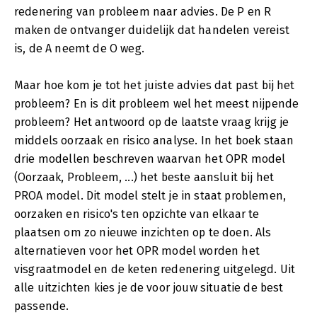
redenering van probleem naar advies. De P en R
maken de ontvanger duidelijk dat handelen vereist
is, de A neemt de O weg.
Maar hoe kom je tot het juiste advies dat past bij het
probleem? En is dit probleem wel het meest nijpende
probleem? Het antwoord op de laatste vraag krijg je
middels oorzaak en risico analyse. In het boek staan
drie modellen beschreven waarvan het OPR model
(Oorzaak, Probleem, ...) het beste aansluit bij het
PROA model. Dit model stelt je in staat problemen,
oorzaken en risico's ten opzichte van elkaar te
plaatsen om zo nieuwe inzichten op te doen. Als
alternatieven voor het OPR model worden het
visgraatmodel en de keten redenering uitgelegd. Uit
alle uitzichten kies je de voor jouw situatie de best
passende.