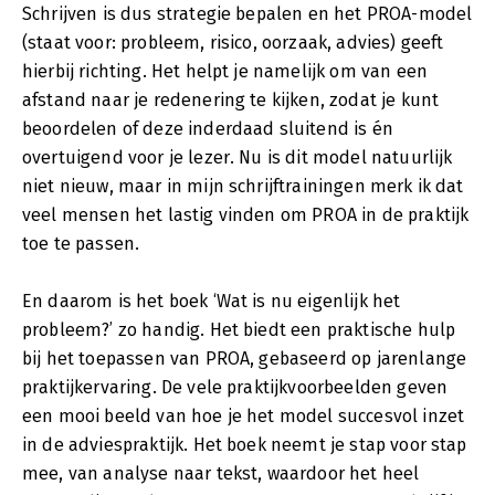
Schrijven is dus strategie bepalen en het PROA-model
(staat voor: probleem, risico, oorzaak, advies) geeft
hierbij richting. Het helpt je namelijk om van een
afstand naar je redenering te kijken, zodat je kunt
beoordelen of deze inderdaad sluitend is én
overtuigend voor je lezer. Nu is dit model natuurlijk
niet nieuw, maar in mijn schrijftrainingen merk ik dat
veel mensen het lastig vinden om PROA in de praktijk
toe te passen.
En daarom is het boek ‘Wat is nu eigenlijk het
probleem?’ zo handig. Het biedt een praktische hulp
bij het toepassen van PROA, gebaseerd op jarenlange
praktijkervaring. De vele praktijkvoorbeelden geven
een mooi beeld van hoe je het model succesvol inzet
in de adviespraktijk. Het boek neemt je stap voor stap
mee, van analyse naar tekst, waardoor het heel