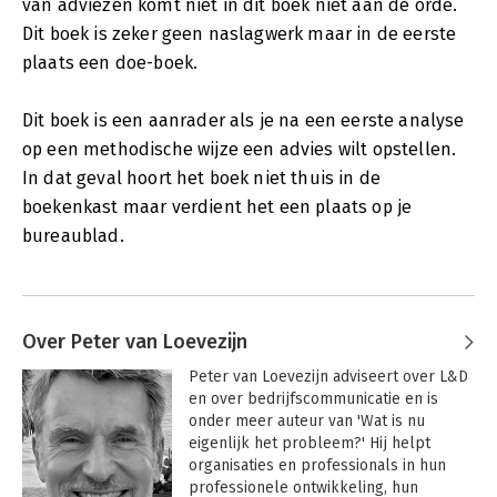
van adviezen komt niet in dit boek niet aan de orde.
Dit boek is zeker geen naslagwerk maar in de eerste
plaats een doe-boek.
Dit boek is een aanrader als je na een eerste analyse
op een methodische wijze een advies wilt opstellen.
In dat geval hoort het boek niet thuis in de
boekenkast maar verdient het een plaats op je
bureaublad.
Over Peter van Loevezijn
Peter van Loevezijn adviseert over L&D 
en over bedrijfscommunicatie en is 
onder meer auteur van 'Wat is nu 
eigenlijk het probleem?' Hij helpt 
organisaties en professionals in hun 
professionele ontwikkeling, hun 