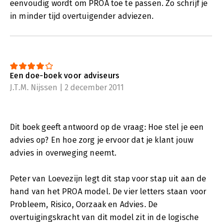
eenvoudig wordt om PROA toe te passen. Zo schrijf je
in minder tijd overtuigender adviezen.
Een doe-boek voor adviseurs
J.T.M. Nijssen | 2 december 2011
Dit boek geeft antwoord op de vraag: Hoe stel je een
advies op? En hoe zorg je ervoor dat je klant jouw
advies in overweging neemt.
Peter van Loevezijn legt dit stap voor stap uit aan de
hand van het PROA model. De vier letters staan voor
Probleem, Risico, Oorzaak en Advies. De
overtuigingskracht van dit model zit in de logische