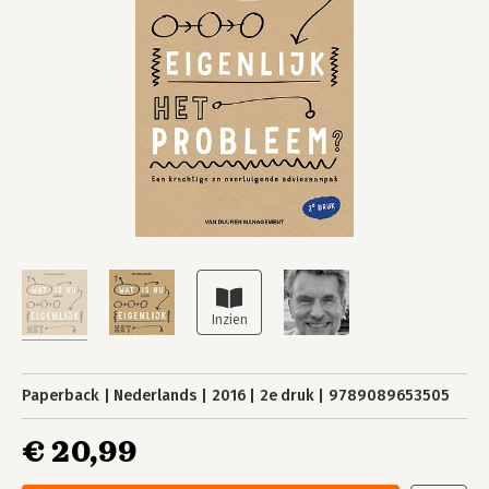
Paperback
Nederlands
2016
2e druk
9789089653505
€ 20,99