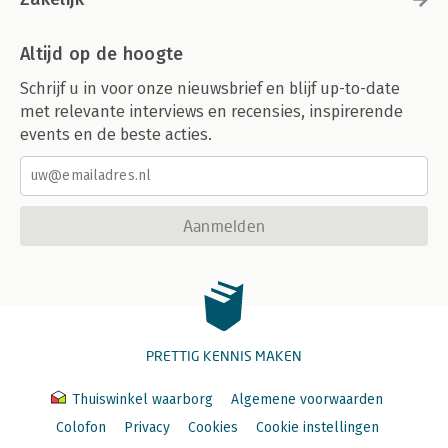
Altijd op de hoogte
Schrijf u in voor onze nieuwsbrief en blijf up-to-date
met relevante interviews en recensies, inspirerende
events en de beste acties.
Aanmelden
PRETTIG KENNIS MAKEN
Thuiswinkel waarborg
Algemene voorwaarden
Colofon
Privacy
Cookies
Cookie instellingen