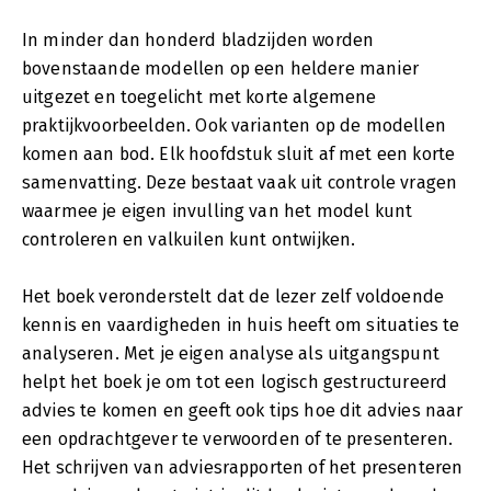
In minder dan honderd bladzijden worden
bovenstaande modellen op een heldere manier
uitgezet en toegelicht met korte algemene
praktijkvoorbeelden. Ook varianten op de modellen
komen aan bod. Elk hoofdstuk sluit af met een korte
samenvatting. Deze bestaat vaak uit controle vragen
waarmee je eigen invulling van het model kunt
controleren en valkuilen kunt ontwijken.
Het boek veronderstelt dat de lezer zelf voldoende
kennis en vaardigheden in huis heeft om situaties te
analyseren. Met je eigen analyse als uitgangspunt
helpt het boek je om tot een logisch gestructureerd
advies te komen en geeft ook tips hoe dit advies naar
een opdrachtgever te verwoorden of te presenteren.
Het schrijven van adviesrapporten of het presenteren