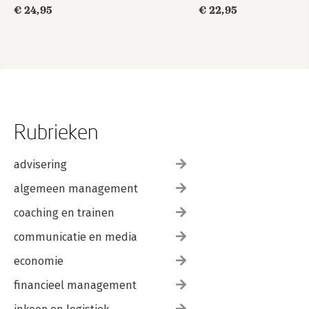
€ 24,95
€ 22,95
Rubrieken
advisering
algemeen management
coaching en trainen
communicatie en media
economie
financieel management