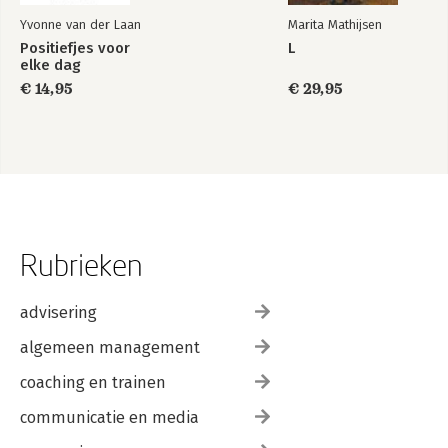
Yvonne van der Laan
Marita Mathijsen
Positiefjes voor
L
elke dag
€ 14,95
€ 29,95
Rubrieken
advisering
algemeen management
coaching en trainen
communicatie en media