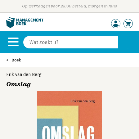
Op werkdagen voor 23:00 besteld, morgen in huis
Boek
Erik van den Berg
Omslag