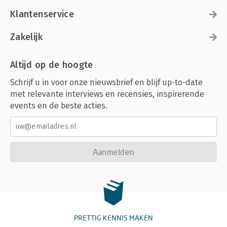
Klantenservice
Zakelijk
Altijd op de hoogte
Schrijf u in voor onze nieuwsbrief en blijf up-to-date
met relevante interviews en recensies, inspirerende
events en de beste acties.
Aanmelden
PRETTIG KENNIS MAKEN