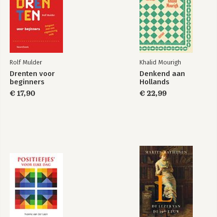
Rolf Mulder
Khalid Mourigh
Drenten voor
Denkend aan
beginners
Hollands
€ 17,90
€ 22,99