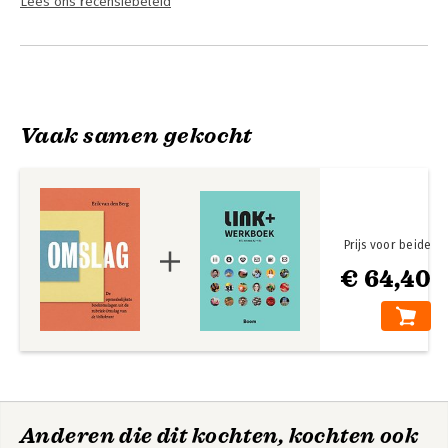
Lees ons recensiebeleid
Vaak samen gekocht
Prijs voor beide
€ 64,40
Anderen die dit kochten, kochten ook