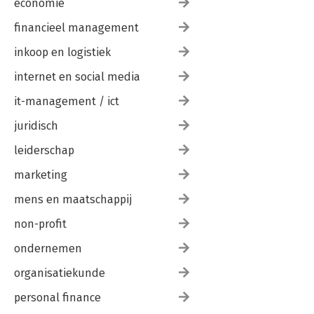
economie
financieel management
inkoop en logistiek
internet en social media
it-management / ict
juridisch
leiderschap
marketing
mens en maatschappij
non-profit
ondernemen
organisatiekunde
personal finance