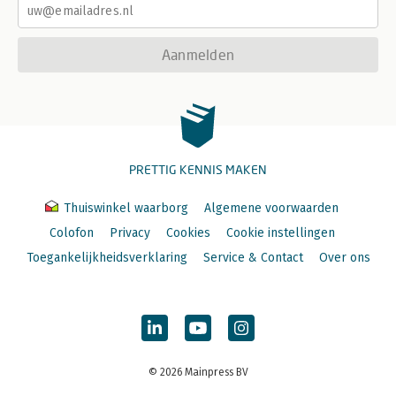
Aanmelden
PRETTIG KENNIS MAKEN
Thuiswinkel waarborg
Algemene voorwaarden
Colofon
Privacy
Cookies
Cookie instellingen
Toegankelijkheidsverklaring
Service & Contact
Over ons
© 2026 Mainpress BV