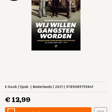
E-book
Epub
Nederlands
2021
9789089755841
€ 12,99