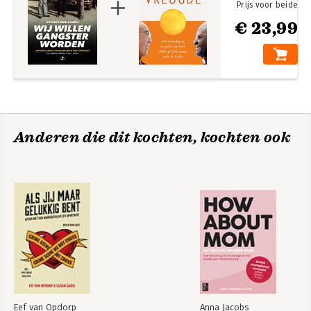
Prijs voor beide
€ 23,99
Anderen die dit kochten, kochten ook
Eef van Opdorp
Anna Jacobs