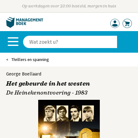
Op werkdagen voor 23:00 besteld, morgen in huis
Thrillers en spanning
George Boellaard
Het gebeurde in het westen
De Heinekenontvoering - 1983