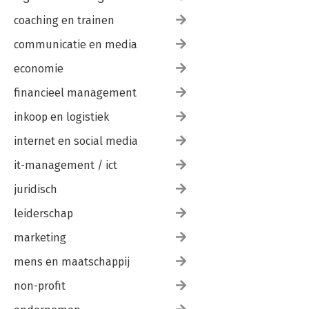
coaching en trainen
communicatie en media
economie
financieel management
inkoop en logistiek
internet en social media
it-management / ict
juridisch
leiderschap
marketing
mens en maatschappij
non-profit