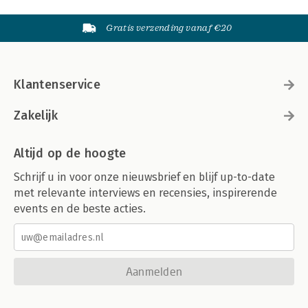
Gratis verzending vanaf €20
Klantenservice
Zakelijk
Altijd op de hoogte
Schrijf u in voor onze nieuwsbrief en blijf up-to-date
met relevante interviews en recensies, inspirerende
events en de beste acties.
Aanmelden