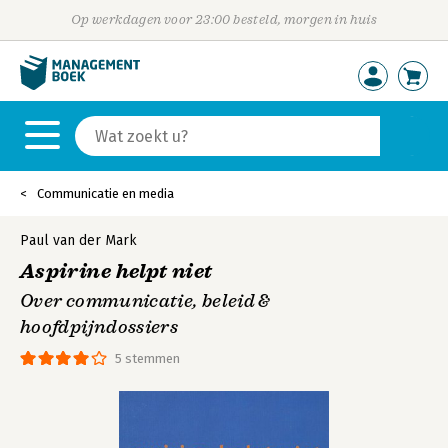
Op werkdagen voor 23:00 besteld, morgen in huis
Communicatie en media
Paul van der Mark
Aspirine helpt niet
Over communicatie, beleid &
hoofdpijndossiers
5 stemmen