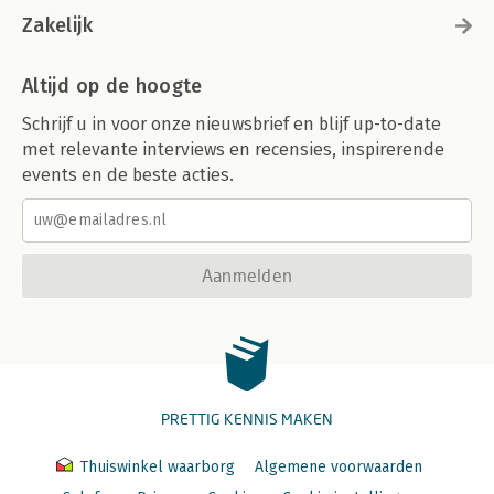
Zakelijk
Altijd op de hoogte
Schrijf u in voor onze nieuwsbrief en blijf up-to-date
met relevante interviews en recensies, inspirerende
events en de beste acties.
Aanmelden
PRETTIG KENNIS MAKEN
Thuiswinkel waarborg
Algemene voorwaarden