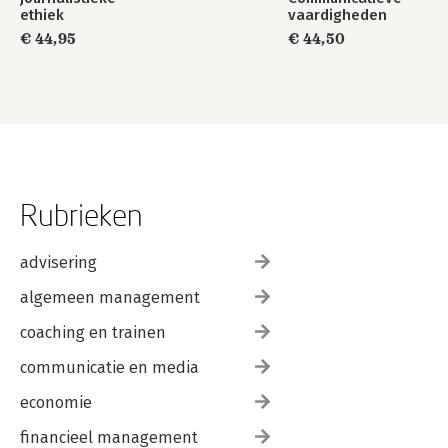
ethiek
vaardigheden
€ 44,95
€ 44,50
Rubrieken
advisering
algemeen management
coaching en trainen
communicatie en media
economie
financieel management