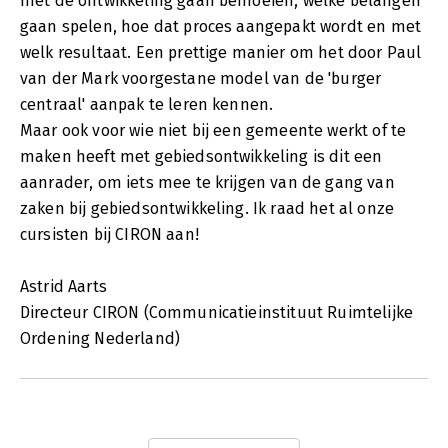
met de ontwikkeling gaan bemoeien, welke belangen
gaan spelen, hoe dat proces aangepakt wordt en met
welk resultaat. Een prettige manier om het door Paul
van der Mark voorgestane model van de 'burger
centraal' aanpak te leren kennen.
Maar ook voor wie niet bij een gemeente werkt of te
maken heeft met gebiedsontwikkeling is dit een
aanrader, om iets mee te krijgen van de gang van
zaken bij gebiedsontwikkeling. Ik raad het al onze
cursisten bij CIRON aan!
Astrid Aarts
Directeur CIRON (Communicatieinstituut Ruimtelijke
Ordening Nederland)