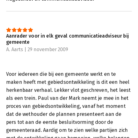
Aanrader voor in elk geval communicatieadviseur bij
gemeente
A. Aarts | 29 november 2009
Voor iedereen die bij een gemeente werkt en te
maken heeft met gebiedsontwikkeling is dit een heel
herkenbaar verhaal. Lekker vlot geschreven, het leest
als een trein. Paul van der Mark neemt je mee in het
proces van gebiedsontwikkeling, vanaf het moment
dat de wethouder de plannen presenteert aan de
pers tot aan de eerste besluitvorming door de
gemeenteraad. Aardig om te zien welke partijen zich