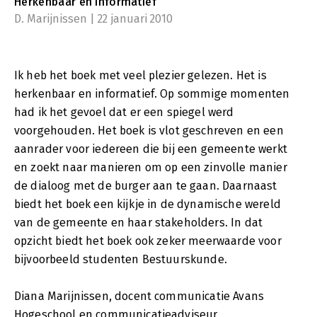
Herkenbaar en informatief
D. Marijnissen | 22 januari 2010
Ik heb het boek met veel plezier gelezen. Het is
herkenbaar en informatief. Op sommige momenten
had ik het gevoel dat er een spiegel werd
voorgehouden. Het boek is vlot geschreven en een
aanrader voor iedereen die bij een gemeente werkt
en zoekt naar manieren om op een zinvolle manier
de dialoog met de burger aan te gaan. Daarnaast
biedt het boek een kijkje in de dynamische wereld
van de gemeente en haar stakeholders. In dat
opzicht biedt het boek ook zeker meerwaarde voor
bijvoorbeeld studenten Bestuurskunde.
Diana Marijnissen, docent communicatie Avans
Hogeschool en communicatieadviseur