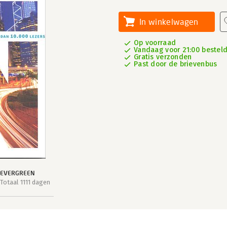
In winkelwagen
Op voorraad
Vandaag voor 21:00 besteld
Gratis verzonden
Past door de brievenbus
EVERGREEN
Totaal 1111 dagen