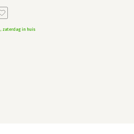
, zaterdag in huis