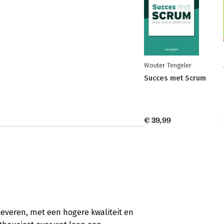
Wouter Tengeler
Succes met Scrum
€ 39,99
 leveren, met een hogere kwaliteit en