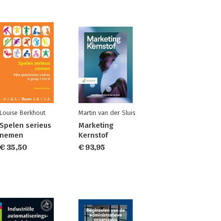
Louise Berkhout
Martin van der Sluis
Spelen serieus
Marketing
nemen
Kernstof
€ 35,50
€ 93,95