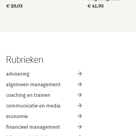
€ 29,03
€ 41,95
Rubrieken
advisering
algemeen management
coaching en trainen
communicatie en media
economie
financieel management