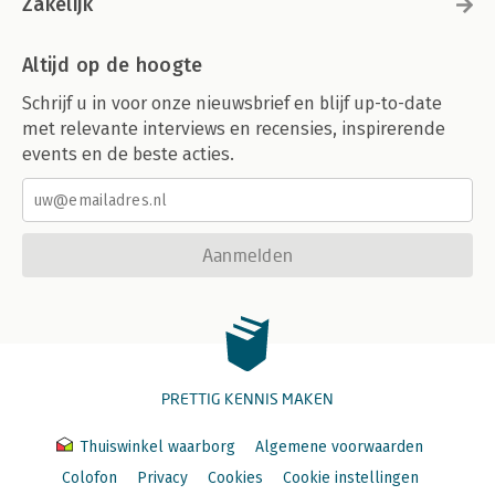
Zakelijk
Altijd op de hoogte
Schrijf u in voor onze nieuwsbrief en blijf up-to-date
met relevante interviews en recensies, inspirerende
events en de beste acties.
Aanmelden
PRETTIG KENNIS MAKEN
Thuiswinkel waarborg
Algemene voorwaarden
Colofon
Privacy
Cookies
Cookie instellingen