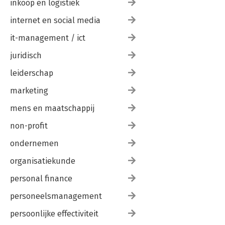
inkoop en logistiek
internet en social media
it-management / ict
juridisch
leiderschap
marketing
mens en maatschappij
non-profit
ondernemen
organisatiekunde
personal finance
personeelsmanagement
persoonlijke effectiviteit