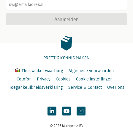
Aanmelden
PRETTIG KENNIS MAKEN
Thuiswinkel waarborg
Algemene voorwaarden
Colofon
Privacy
Cookies
Cookie instellingen
Toegankelijkheidsverklaring
Service & Contact
Over ons
© 2026 Mainpress BV