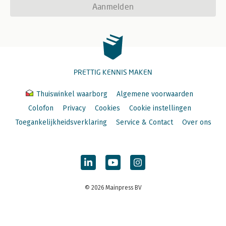
Aanmelden
PRETTIG KENNIS MAKEN
Thuiswinkel waarborg
Algemene voorwaarden
Colofon
Privacy
Cookies
Cookie instellingen
Toegankelijkheidsverklaring
Service & Contact
Over ons
© 2026 Mainpress BV