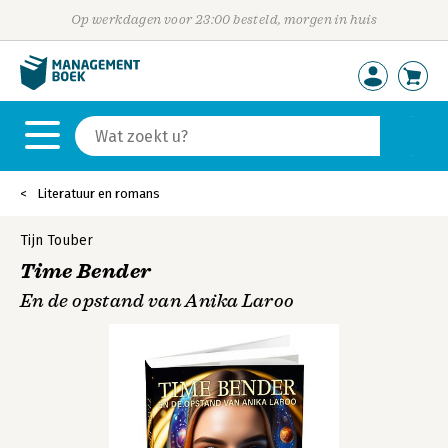
Op werkdagen voor 23:00 besteld, morgen in huis
Literatuur en romans
Tijn Touber
Time Bender
En de opstand van Anika Laroo