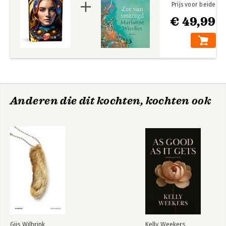
Prijs voor beide
€ 49,99
Anderen die dit kochten, kochten ook
Gijs Wilbrink
Kelly Weekers