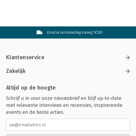
Gratis verzending vanaf €20
Klantenservice
Zakelijk
Altijd op de hoogte
Schrijf u in voor onze nieuwsbrief en blijf up-to-date
met relevante interviews en recensies, inspirerende
events en de beste acties.