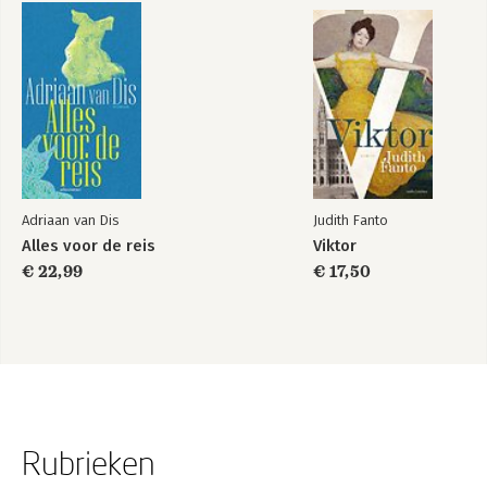
Adriaan van Dis
Judith Fanto
Alles voor de reis
Viktor
€ 22,99
€ 17,50
Rubrieken