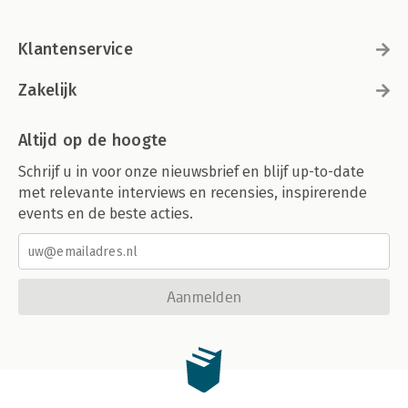
Klantenservice
Zakelijk
Altijd op de hoogte
Schrijf u in voor onze nieuwsbrief en blijf up-to-date
met relevante interviews en recensies, inspirerende
events en de beste acties.
Aanmelden