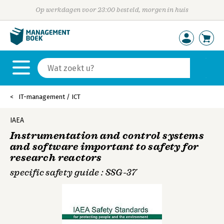
Op werkdagen voor 23:00 besteld, morgen in huis
IT-management / ICT
IAEA
Instrumentation and control systems
and software important to safety for
research reactors
specific safety guide : SSG-37