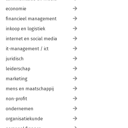
economie
financieel management
inkoop en logistiek
internet en social media
it-management / ict
juridisch
leiderschap
marketing
mens en maatschappij
non-profit
ondernemen
organisatiekunde