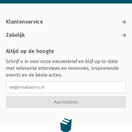
Klantenservice
Zakelijk
Altijd op de hoogte
Schrijf u in voor onze nieuwsbrief en blijf up-to-date
met relevante interviews en recensies, inspirerende
events en de beste acties.
Aanmelden