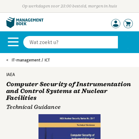
Op werkdagen voor 23:00 besteld, morgen in huis
IT-management / ICT
IAEA
Computer Security of Instrumentation
and Control Systems at Nuclear
Facilities
Technical Guidance