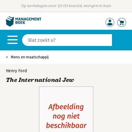
Op werkdagen voor 23:00 besteld, morgen in huis
Mens en maatschappij
Henry Ford
The International Jew