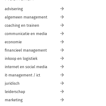
advisering
algemeen management
coaching en trainen
communicatie en media
economie
financieel management
inkoop en logistiek
internet en social media
it-management / ict
juridisch
leiderschap
marketing