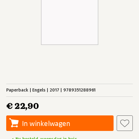
Paperback
Engels
2017
9789351288961
€ 22,90
In winkelwagen