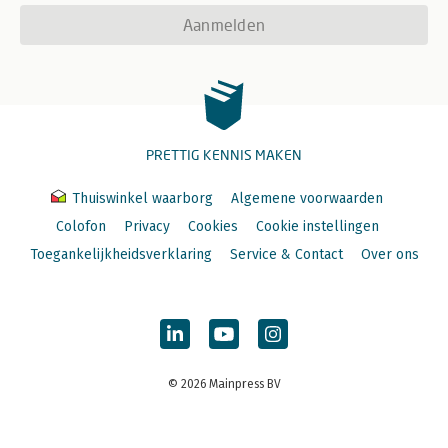
Aanmelden
PRETTIG KENNIS MAKEN
Thuiswinkel waarborg
Algemene voorwaarden
Colofon
Privacy
Cookies
Cookie instellingen
Toegankelijkheidsverklaring
Service & Contact
Over ons
© 2026 Mainpress BV