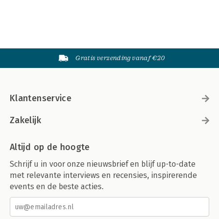
Gratis verzending vanaf €20
Klantenservice
Zakelijk
Altijd op de hoogte
Schrijf u in voor onze nieuwsbrief en blijf up-to-date
met relevante interviews en recensies, inspirerende
events en de beste acties.