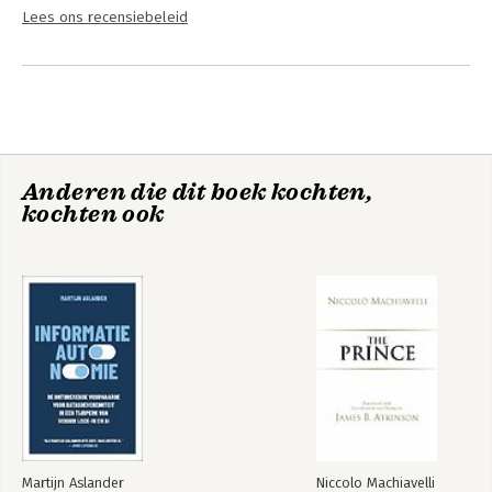
Lees ons recensiebeleid
Anderen die dit boek kochten,
kochten ook
Martijn Aslander
Niccolo Machiavelli