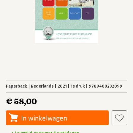
Paperback
Nederlands
2021
1e druk
9789400232099
€ 58,00
In winkelwagen