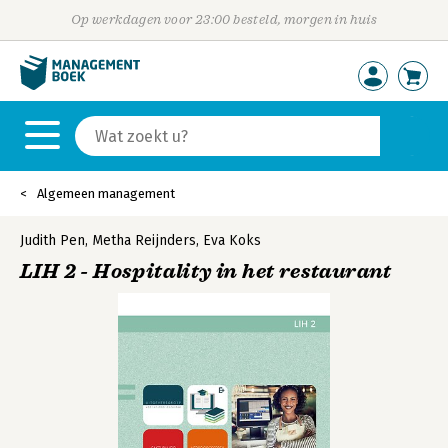
Op werkdagen voor 23:00 besteld, morgen in huis
Algemeen management
Judith Pen
,
Metha Reijnders
,
Eva Koks
LIH 2 - Hospitality in het restaurant