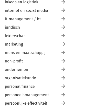
inkoop en logistiek
internet en social media
it-management / ict
juridisch
leiderschap
marketing
mens en maatschappij
non-profit
ondernemen
organisatiekunde
personal finance
personeelsmanagement
persoonlijke effectiviteit