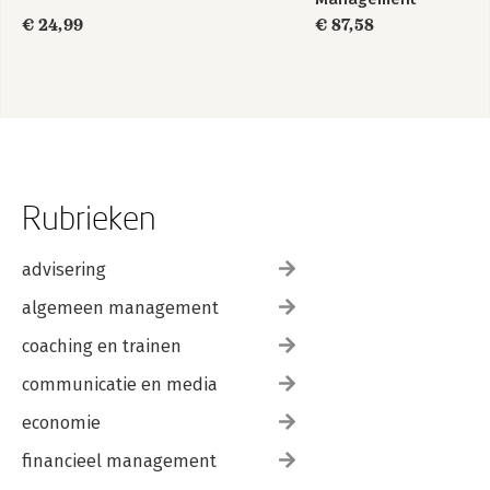
€ 24,99
€ 87,58
Rubrieken
advisering
algemeen management
coaching en trainen
communicatie en media
economie
financieel management