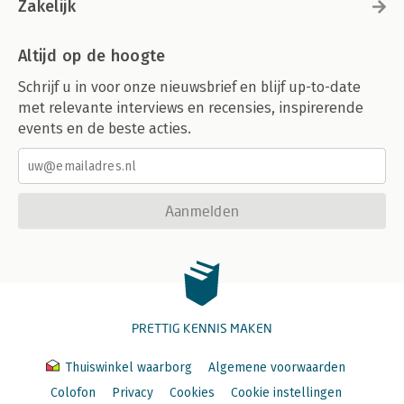
Zakelijk
Altijd op de hoogte
Schrijf u in voor onze nieuwsbrief en blijf up-to-date
met relevante interviews en recensies, inspirerende
events en de beste acties.
Aanmelden
PRETTIG KENNIS MAKEN
Thuiswinkel waarborg
Algemene voorwaarden
Colofon
Privacy
Cookies
Cookie instellingen