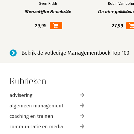
Sven Rickli
Robin Van Lohu
Menselijke Revolutie
De vier gekkies 
29,95
27,99
Bekijk de volledige Managementboek Top 100
Rubrieken
advisering
algemeen management
coaching en trainen
communicatie en media