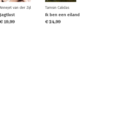
Annejet van der Zijl
Tamsin Calidas
Jagtlust
Ik ben een eiland
€ 19,99
€ 24,99