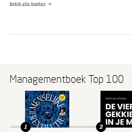
Bekijk alle boeken
Managementboek Top 100
1
2