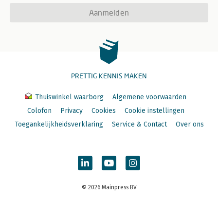
Aanmelden
PRETTIG KENNIS MAKEN
Thuiswinkel waarborg
Algemene voorwaarden
Colofon
Privacy
Cookies
Cookie instellingen
Toegankelijkheidsverklaring
Service & Contact
Over ons
© 2026 Mainpress BV