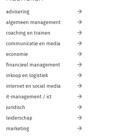
advisering
algemeen management
coaching en trainen
communicatie en media
economie
financieel management
inkoop en logistiek
internet en social media
it-management / ict
juridisch
leiderschap
marketing