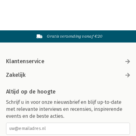
Gratis verzending vanaf €20
Klantenservice
Zakelijk
Altijd op de hoogte
Schrijf u in voor onze nieuwsbrief en blijf up-to-date
met relevante interviews en recensies, inspirerende
events en de beste acties.