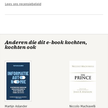
Lees ons recensiebeleid
Anderen die dit e-book kochten,
kochten ook
Martijn Aslander
Niccolo Machiavelli