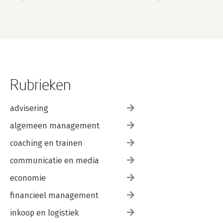
Rubrieken
advisering
algemeen management
coaching en trainen
communicatie en media
economie
financieel management
inkoop en logistiek