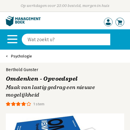
Op werkdagen voor 23:00 besteld, morgen in huis
Psychologie
Berthold Gunster
Omdenken - Opvoedspel
Maak van lastig gedrag een nieuwe
mogelijkheid
1 stem