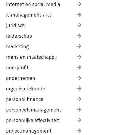
internet en social media
it-management / ict
juridisch
leiderschap
marketing
mens en maatschappij
non-profit
ondernemen
organisatiekunde
personal finance
personeelsmanagement
persoonlijke effectiviteit
projectmanagement