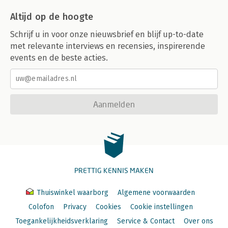
Altijd op de hoogte
Schrijf u in voor onze nieuwsbrief en blijf up-to-date
met relevante interviews en recensies, inspirerende
events en de beste acties.
Aanmelden
PRETTIG KENNIS MAKEN
Thuiswinkel waarborg
Algemene voorwaarden
Colofon
Privacy
Cookies
Cookie instellingen
Toegankelijkheidsverklaring
Service & Contact
Over ons