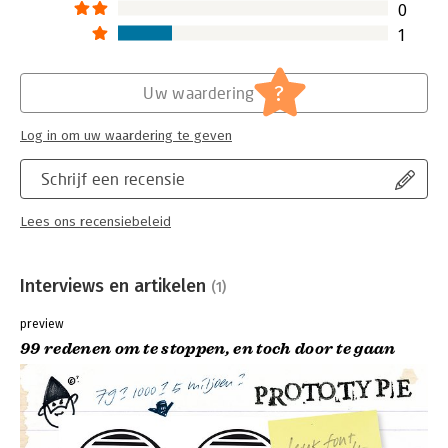
0
1
?
Uw waardering
Log in om uw waardering te geven
Schrijf een recensie
Lees ons recensiebeleid
Interviews en artikelen
(1)
preview
99 redenen om te stoppen, en toch door te gaan