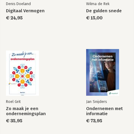
Denis Doeland
Wilma de Rek
Digitaal Vermogen
De gulden snede
€ 24,95
€ 15,00
Roel Grit
Jan Snijders
Zo maak je een
Ondernemen met
ondernemingsplan
informatie
€ 35,95
€ 73,95