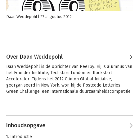
Daan Weddepohl
27 augustus 2019
Over Daan Weddepohl
Daan Weddepohl is de oprichter van Peerby. Hij is alumnus van 
het Founder Institute, Techstars London en Rockstart 
Accelerator. Tijdens het 2012 Clinton Global Initiative, 
georganiseerd in New York, won hij de Postcode Lotteries 
Green Challenge, een internationale duurzaamheidscompetitie.
Inhoudsopgave
1. Introductie