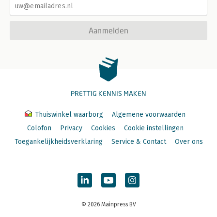
Aanmelden
PRETTIG KENNIS MAKEN
Thuiswinkel waarborg
Algemene voorwaarden
Colofon
Privacy
Cookies
Cookie instellingen
Toegankelijkheidsverklaring
Service & Contact
Over ons
© 2026 Mainpress BV