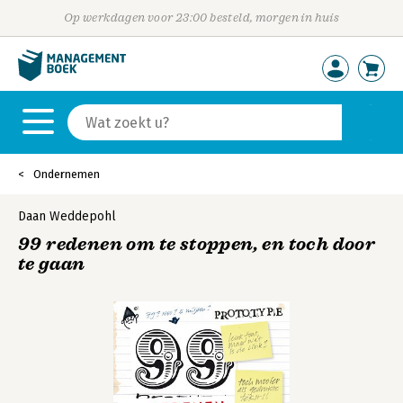
Op werkdagen voor 23:00 besteld, morgen in huis
Ondernemen
Daan Weddepohl
99 redenen om te stoppen, en toch door
te gaan