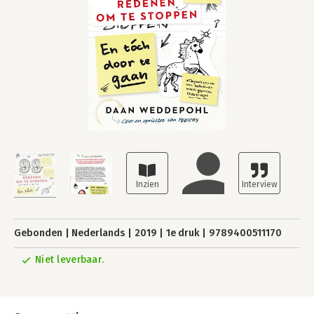
Gebonden
Nederlands
2019
1e druk
9789400511170
Niet leverbaar.