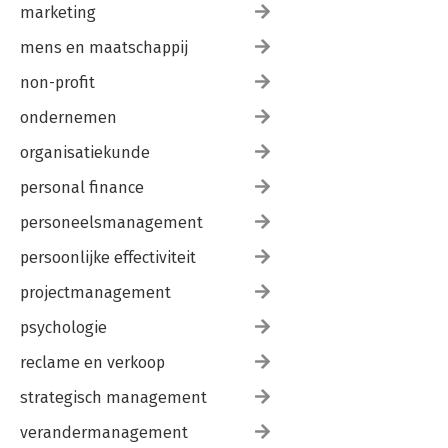
marketing
mens en maatschappij
non-profit
ondernemen
organisatiekunde
personal finance
personeelsmanagement
persoonlijke effectiviteit
projectmanagement
psychologie
reclame en verkoop
strategisch management
verandermanagement