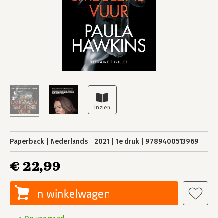
Paperback
Nederlands
2021
1e druk
9789400513969
€ 22,99
In winkelwagen