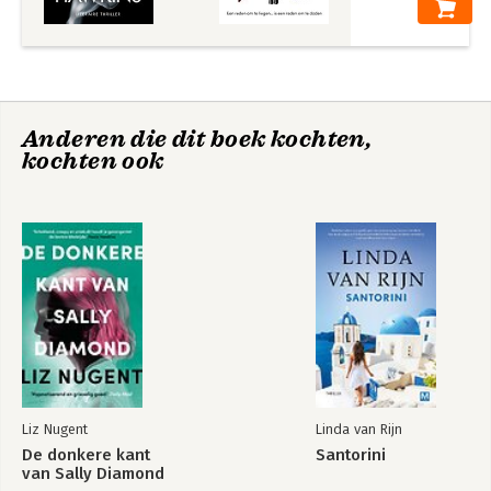
Anderen die dit boek kochten,
kochten ook
Liz Nugent
Linda van Rijn
De donkere kant
Santorini
van Sally Diamond