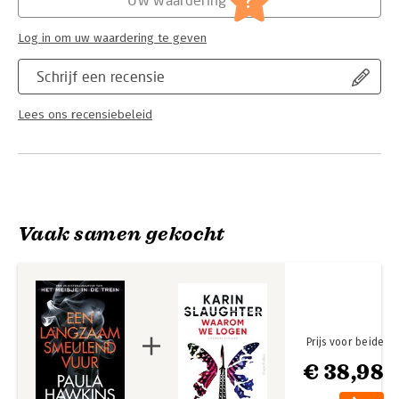
?
Log in om uw waardering te geven
Schrijf een recensie
Lees ons recensiebeleid
Vaak samen gekocht
Prijs voor beide
€ 38,98