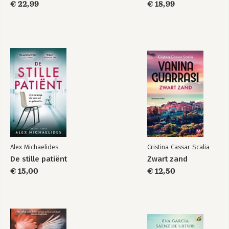
€ 22,99
€ 18,99
Alex Michaelides
Cristina Cassar Scalia
De stille patiënt
Zwart zand
€ 15,00
€ 12,50