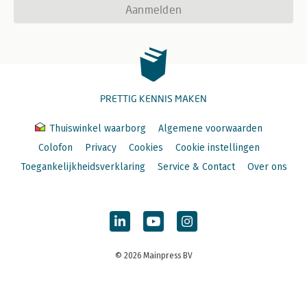
Aanmelden
PRETTIG KENNIS MAKEN
Thuiswinkel waarborg
Algemene voorwaarden
Colofon
Privacy
Cookies
Cookie instellingen
Toegankelijkheidsverklaring
Service & Contact
Over ons
© 2026 Mainpress BV