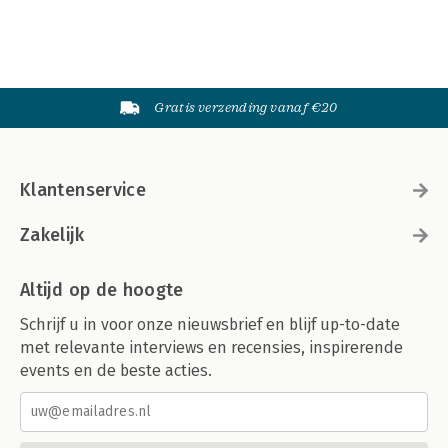
Gratis verzending vanaf €20
Klantenservice
Zakelijk
Altijd op de hoogte
Schrijf u in voor onze nieuwsbrief en blijf up-to-date
met relevante interviews en recensies, inspirerende
events en de beste acties.