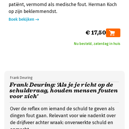
patiënt, vermomd als medische fout. Herman Koch
op zijn beklemmendst.
Boek bekijken
€ 17,50
Nu besteld, zaterdag in huis
Frank Deuring
Frank Deuring: ‘Als je je richt op de
schuldvraag, houden mensen fouten
voor zich’
Over de reflex om iemand de schuld te geven als
dingen fout gaan. Relevant voor wie nadenkt over
de drijfveer achter wraak: onverwerkte schuld en