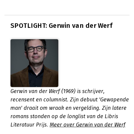
SPOTLIGHT: Gerwin van der Werf
Gerwin van der Werf (1969) is schrijver,
recensent en columnist. Zijn debuut 'Gewapende
man' draait om wraak en vergelding. Zijn latere
romans stonden op de longlist van de Libris
Literatuur Prijs.
Meer over Gerwin van der Werf