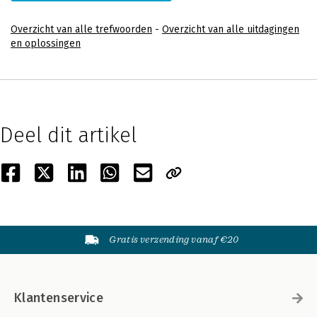
Overzicht van alle trefwoorden
-
Overzicht van alle uitdagingen
en oplossingen
Deel dit artikel
Gratis verzending vanaf €20
Klantenservice