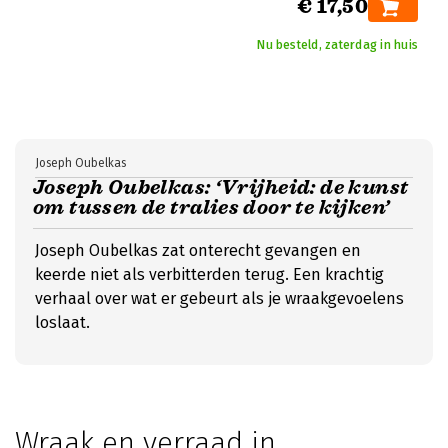
€ 17,50
Nu besteld, zaterdag in huis
Joseph Oubelkas
Joseph Oubelkas: ‘Vrijheid: de kunst
om tussen de tralies door te kijken’
Joseph Oubelkas zat onterecht gevangen en
keerde niet als verbitterden terug. Een krachtig
verhaal over wat er gebeurt als je wraakgevoelens
loslaat.
Wraak en verraad in