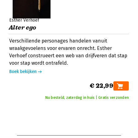
Esther Verhoef
Alter ego
Verschillende personages handelen vanuit
wraakgevoelens voor ervaren onrecht. Esther
Verhoef construeert een web van drijfveren dat stap
voor stap wordt ontrafeld.
Boek bekijken
€ 22,99
Nu besteld, zaterdag in huis | Gratis verzonden