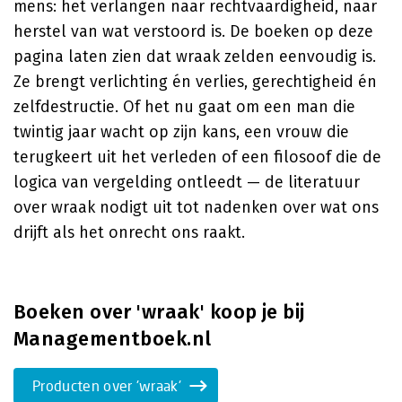
mens: het verlangen naar rechtvaardigheid, naar
herstel van wat verstoord is. De boeken op deze
pagina laten zien dat wraak zelden eenvoudig is.
Ze brengt verlichting én verlies, gerechtigheid én
zelfdestructie. Of het nu gaat om een man die
twintig jaar wacht op zijn kans, een vrouw die
terugkeert uit het verleden of een filosoof die de
logica van vergelding ontleedt — de literatuur
over wraak nodigt uit tot nadenken over wat ons
drijft als het onrecht ons raakt.
Boeken over 'wraak' koop je bij
Managementboek.nl
Producten over 'wraak'