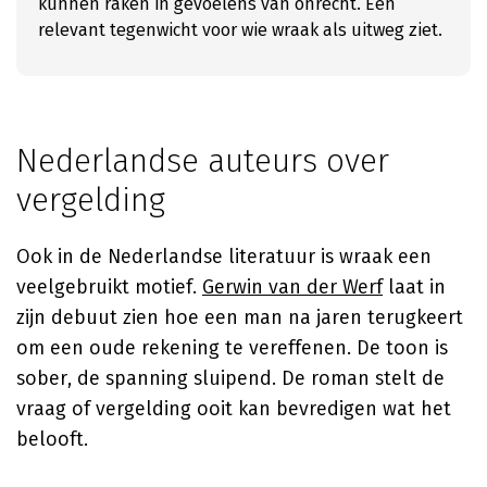
kunnen raken in gevoelens van onrecht. Een
relevant tegenwicht voor wie wraak als uitweg ziet.
Nederlandse auteurs over
vergelding
Ook in de Nederlandse literatuur is wraak een
veelgebruikt motief.
Gerwin van der Werf
laat in
zijn debuut zien hoe een man na jaren terugkeert
om een oude rekening te vereffenen. De toon is
sober, de spanning sluipend. De roman stelt de
vraag of vergelding ooit kan bevredigen wat het
belooft.