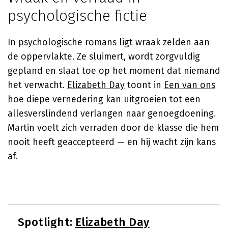
psychologische fictie
In psychologische romans ligt wraak zelden aan
de oppervlakte. Ze sluimert, wordt zorgvuldig
gepland en slaat toe op het moment dat niemand
het verwacht.
Elizabeth Day
toont in
Een van ons
hoe diepe vernedering kan uitgroeien tot een
allesverslindend verlangen naar genoegdoening.
Martin voelt zich verraden door de klasse die hem
nooit heeft geaccepteerd — en hij wacht zijn kans
af.
Spotlight:
Elizabeth Day