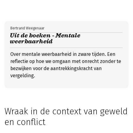
Bertrand Weegenaar
Uit de boeken - Mentale
weerbaarheid
Over mentale weerbaarheid in zware tijden. Een
reflectie op hoe we omgaan met onrecht zonder te
bezwijken voor de aantrekkingskracht van
vergelding.
Wraak in de context van geweld
en conflict