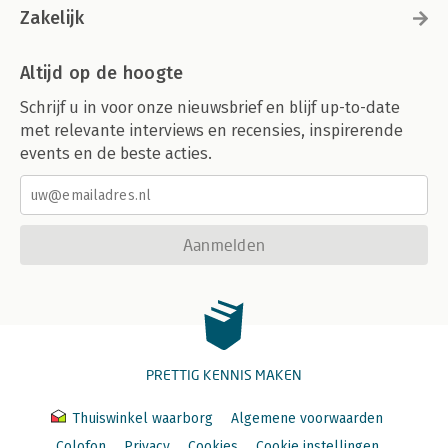
Zakelijk
Altijd op de hoogte
Schrijf u in voor onze nieuwsbrief en blijf up-to-date
met relevante interviews en recensies, inspirerende
events en de beste acties.
Aanmelden
PRETTIG KENNIS MAKEN
Thuiswinkel waarborg
Algemene voorwaarden
Colofon
Privacy
Cookies
Cookie instellingen