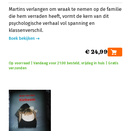
Martins verlangen om wraak te nemen op de familie
die hem verraden heeft, vormt de kern van dit
psychologische verhaal vol spanning en
klassenverschil.
Boek bekijken
€ 24,99
Op voorraad | Vandaag voor 21:00 besteld, vrijdag in huis | Gratis
verzonden