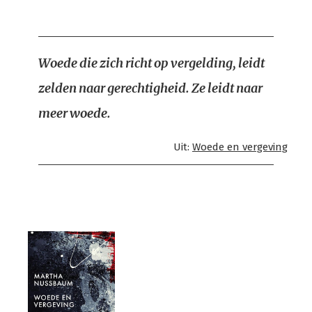
Woede die zich richt op vergelding, leidt
zelden naar gerechtigheid. Ze leidt naar
meer woede.
Uit:
Woede en vergeving