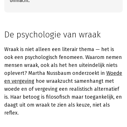
onmacht.
De psychologie van wraak
Wraak is niet alleen een literair thema — het is
ook een psychologisch fenomeen. Waarom nemen
mensen wraak, ook als het hen uiteindelijk niets
oplevert? Martha Nussbaum onderzoekt in
Woede
en vergeving
hoe wraakzucht samenhangt met
woede en of vergeving een realistisch alternatief
is. Haar betoog is filosofisch maar toegankelijk, en
daagt uit om wraak te zien als keuze, niet als
reflex.