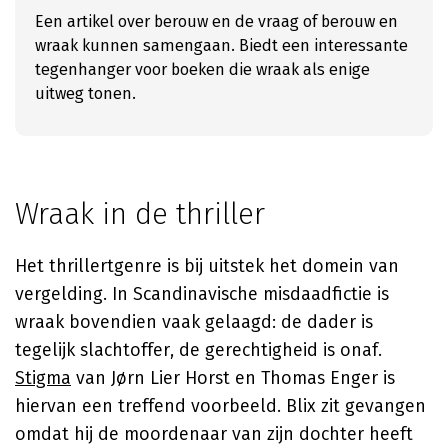
Een artikel over berouw en de vraag of berouw en
wraak kunnen samengaan. Biedt een interessante
tegenhanger voor boeken die wraak als enige
uitweg tonen.
Wraak in de thriller
Het thrillertgenre is bij uitstek het domein van
vergelding. In Scandinavische misdaadfictie is
wraak bovendien vaak gelaagd: de dader is
tegelijk slachtoffer, de gerechtigheid is onaf.
Stigma
van
Jørn Lier Horst
en Thomas Enger is
hiervan een treffend voorbeeld. Blix zit gevangen
omdat hij de moordenaar van zijn dochter heeft