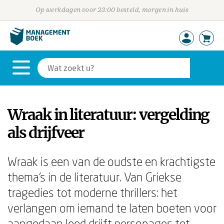
Op werkdagen voor 23:00 besteld, morgen in huis
Wraak in literatuur: vergelding
als drijfveer
Wraak is een van de oudste en krachtigste
thema's in de literatuur. Van Griekse
tragedies tot moderne thrillers: het
verlangen om iemand te laten boeten voor
aangedaan leed drijft personages tot