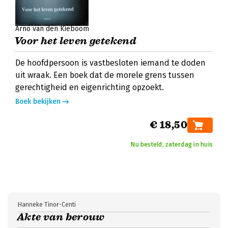
Arno van den Kieboom
Voor het leven getekend
De hoofdpersoon is vastbesloten iemand te doden
uit wraak. Een boek dat de morele grens tussen
gerechtigheid en eigenrichting opzoekt.
Boek bekijken
€ 18,50
Nu besteld, zaterdag in huis
Hanneke Tinor-Centi
Akte van berouw