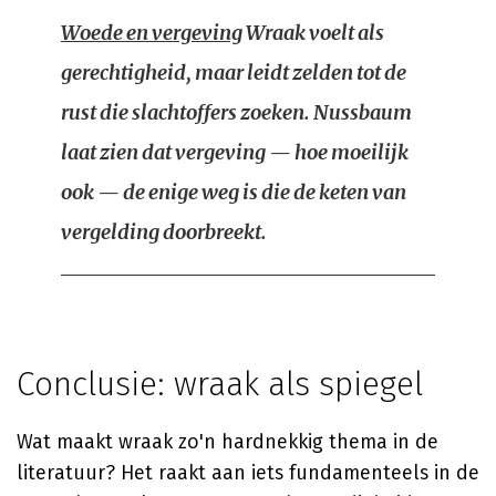
Woede en vergeving
Wraak voelt als
gerechtigheid, maar leidt zelden tot de
rust die slachtoffers zoeken. Nussbaum
laat zien dat vergeving — hoe moeilijk
ook — de enige weg is die de keten van
vergelding doorbreekt.
Conclusie: wraak als spiegel
Wat maakt wraak zo'n hardnekkig thema in de
literatuur? Het raakt aan iets fundamenteels in de