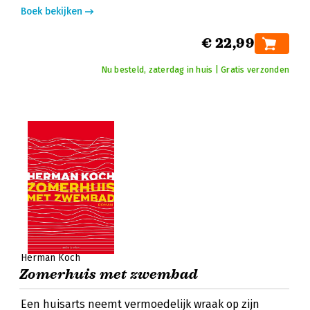
Boek bekijken
€ 22,99
Nu besteld, zaterdag in huis | Gratis verzonden
Herman Koch
Zomerhuis met zwembad
Een huisarts neemt vermoedelijk wraak op zijn