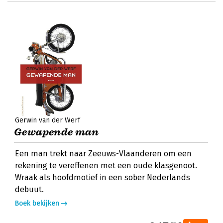
Gerwin van der Werf
Gewapende man
Een man trekt naar Zeeuws-Vlaanderen om een
rekening te vereffenen met een oude klasgenoot.
Wraak als hoofdmotief in een sober Nederlands
debuut.
Boek bekijken