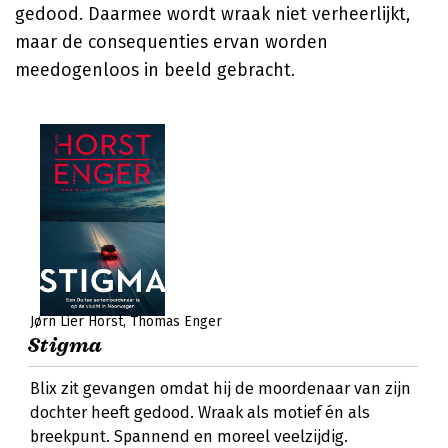
gedood. Daarmee wordt wraak niet verheerlijkt,
maar de consequenties ervan worden
meedogenloos in beeld gebracht.
Jørn Lier Horst
Thomas Enger
Stigma
Blix zit gevangen omdat hij de moordenaar van zijn
dochter heeft gedood. Wraak als motief én als
breekpunt. Spannend en moreel veelzijdig.