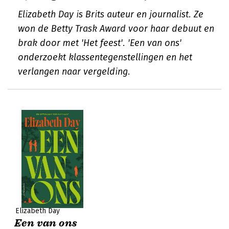
Elizabeth Day is Brits auteur en journalist. Ze
won de Betty Trask Award voor haar debuut en
brak door met 'Het feest'. 'Een van ons'
onderzoekt klassentegenstellingen en het
verlangen naar vergelding.
Elizabeth Day
Een van ons