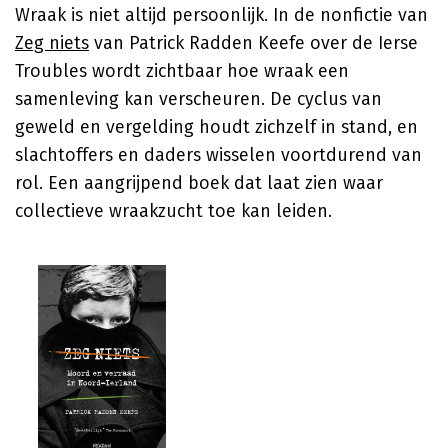
Wraak is niet altijd persoonlijk. In de nonfictie van
Zeg niets
van Patrick Radden Keefe over de Ierse
Troubles wordt zichtbaar hoe wraak een
samenleving kan verscheuren. De cyclus van
geweld en vergelding houdt zichzelf in stand, en
slachtoffers en daders wisselen voortdurend van
rol. Een aangrijpend boek dat laat zien waar
collectieve wraakzucht toe kan leiden.