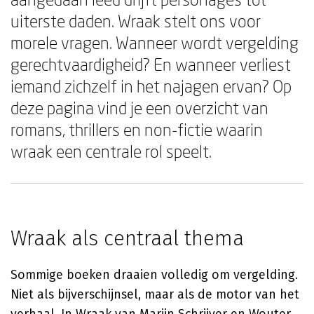
uiterste daden. Wraak stelt ons voor
morele vragen. Wanneer wordt vergelding
gerechtvaardigheid? En wanneer verliest
iemand zichzelf in het najagen ervan? Op
deze pagina vind je een overzicht van
romans, thrillers en non-fictie waarin
wraak een centrale rol speelt.
Wraak als centraal thema
Sommige boeken draaien volledig om vergelding.
Niet als bijverschijnsel, maar als de motor van het