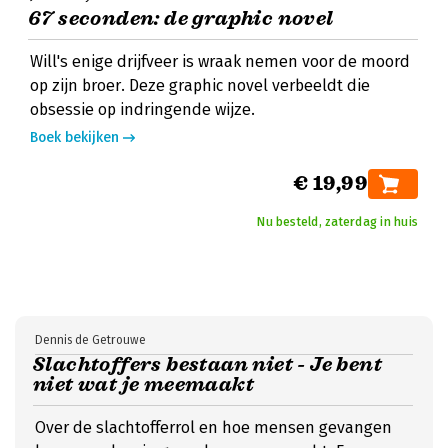
67 seconden: de graphic novel
Will's enige drijfveer is wraak nemen voor de moord
op zijn broer. Deze graphic novel verbeeldt die
obsessie op indringende wijze.
Boek bekijken
€ 19,99
Nu besteld, zaterdag in huis
Dennis de Getrouwe
Slachtoffers bestaan niet - Je bent
niet wat je meemaakt
Over de slachtofferrol en hoe mensen gevangen