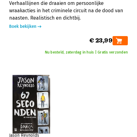
Verhaallijnen die draaien om persoonlijke
wraakacties in het criminele circuit na de dood van
naasten. Realistisch en dichtbij.
Boek bekijken
€ 23,99
Nu besteld, zaterdag in huis | Gratis verzonden
Jason Reynolds