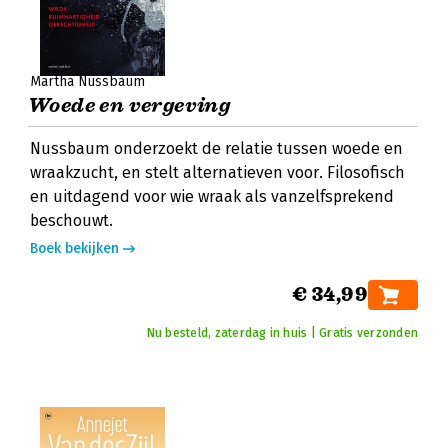
Martha Nussbaum
Woede en vergeving
Nussbaum onderzoekt de relatie tussen woede en
wraakzucht, en stelt alternatieven voor. Filosofisch
en uitdagend voor wie wraak als vanzelfsprekend
beschouwt.
Boek bekijken
€ 34,99
Nu besteld, zaterdag in huis | Gratis verzonden