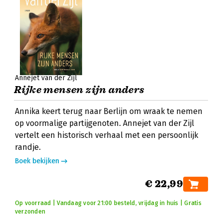
Annejet van der Zijl
Rijke mensen zijn anders
Annika keert terug naar Berlijn om wraak te nemen
op voormalige partijgenoten. Annejet van der Zijl
vertelt een historisch verhaal met een persoonlijk
randje.
Boek bekijken
€ 22,99
Op voorraad | Vandaag voor 21:00 besteld, vrijdag in huis | Gratis
verzonden