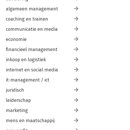
algemeen management
coaching en trainen
communicatie en media
economie
financieel management
inkoop en logistiek
internet en social media
it-management / ict
juridisch
leiderschap
marketing
mens en maatschappij