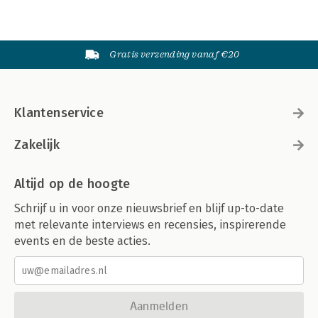
Gratis verzending vanaf €20
Klantenservice
Zakelijk
Altijd op de hoogte
Schrijf u in voor onze nieuwsbrief en blijf up-to-date
met relevante interviews en recensies, inspirerende
events en de beste acties.
Aanmelden