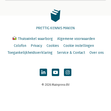
PRETTIG KENNIS MAKEN
Thuiswinkel waarborg
Algemene voorwaarden
Colofon
Privacy
Cookies
Cookie instellingen
Toegankelijkheidsverklaring
Service & Contact
Over ons
© 2026 Mainpress BV