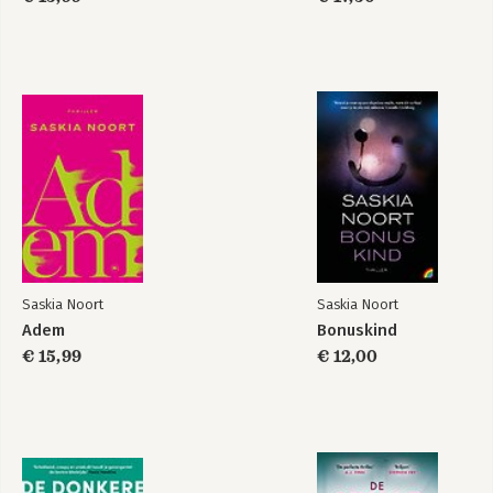
Saskia Noort
Saskia Noort
Adem
Bonuskind
€ 15,99
€ 12,00