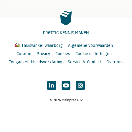
PRETTIG KENNIS MAKEN
Thuiswinkel waarborg
Algemene voorwaarden
Colofon
Privacy
Cookies
Cookie instellingen
Toegankelijkheidsverklaring
Service & Contact
Over ons
© 2026 Mainpress BV