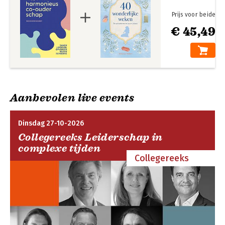
Prijs voor beide
€ 45,49
Aanbevolen live events
Dinsdag 27-10-2026
Collegereeks Leiderschap in
complexe tijden
Collegereeks