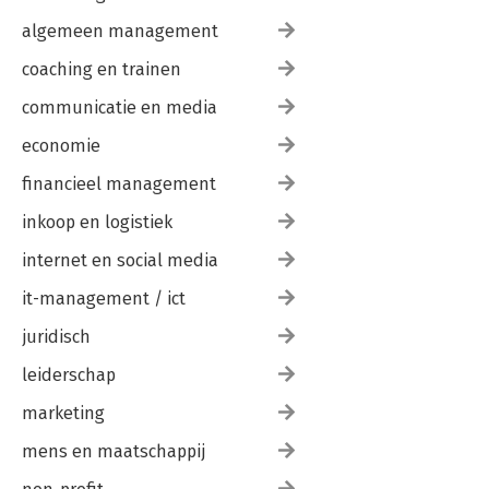
algemeen management
coaching en trainen
communicatie en media
economie
financieel management
inkoop en logistiek
internet en social media
it-management / ict
juridisch
leiderschap
marketing
mens en maatschappij