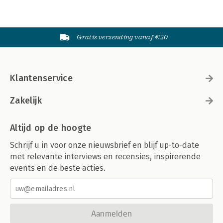
Gratis verzending vanaf €20
Klantenservice
Zakelijk
Altijd op de hoogte
Schrijf u in voor onze nieuwsbrief en blijf up-to-date
met relevante interviews en recensies, inspirerende
events en de beste acties.
Aanmelden