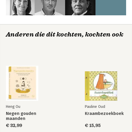
Anderen die dit kochten, kochten ook
Heng Ou
Pauline Oud
Negen gouden
Kraambezoekboek
maanden
€ 32,99
€ 15,95