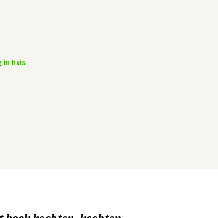
 in huis