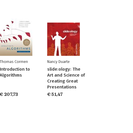
Thomas Cormen
Nancy Duarte
Introduction to
slide:ology: The
Algorithms
Art and Science of
Creating Great
Presentations
€ 207,73
€ 51,47