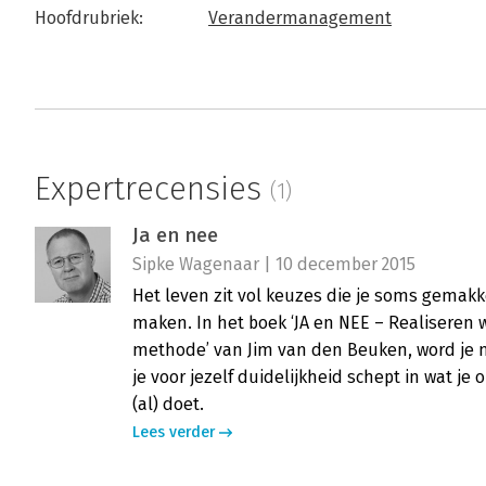
Hoofdrubriek:
Verandermanagement
Expertrecensies
(1)
Ja en nee
Sipke Wagenaar | 10 december 2015
Het leven zit vol keuzes die je soms gemakk
maken. In het boek ‘JA en NEE – Realiseren
methode’ van Jim van den Beuken, word je
je voor jezelf duidelijkheid schept in wat je
(al) doet.
Lees verder