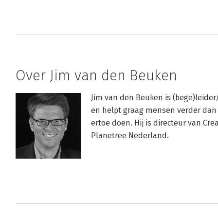
Over Jim van den Beuken
Jim van den Beuken is (bege)leider/
en helpt graag mensen verder dan z
ertoe doen. Hij is directeur van Cr
Planetree Nederland.