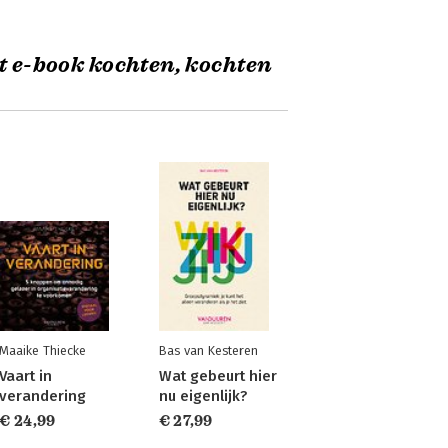
t e-book kochten, kochten
Maaike Thiecke
Bas van Kesteren
Vaart in
Wat gebeurt hier
verandering
nu eigenlijk?
€ 24,99
€ 27,99