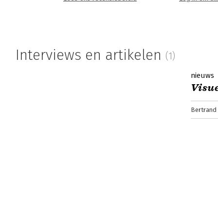
Interviews en artikelen
(1)
nieuws
Visu
Bertrand