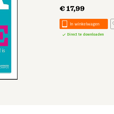
€ 17,99
In winkelwagen
Direct te downloaden