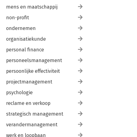
mens en maatschappij
non-profit
ondernemen
organisatiekunde
personal finance
personeelsmanagement
persoonlijke effectiviteit
projectmanagement
psychologie
reclame en verkoop
strategisch management
verandermanagement
werk en loopbaan