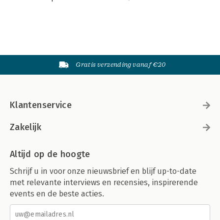
Gratis verzending vanaf €20
Klantenservice
Zakelijk
Altijd op de hoogte
Schrijf u in voor onze nieuwsbrief en blijf up-to-date
met relevante interviews en recensies, inspirerende
events en de beste acties.