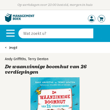
Op werkdagen voor 23:00 besteld, morgen in huis
Jeugd
Andy Griffiths
,
Terry Denton
De waanzinnige boomhut van 26
verdiepingen