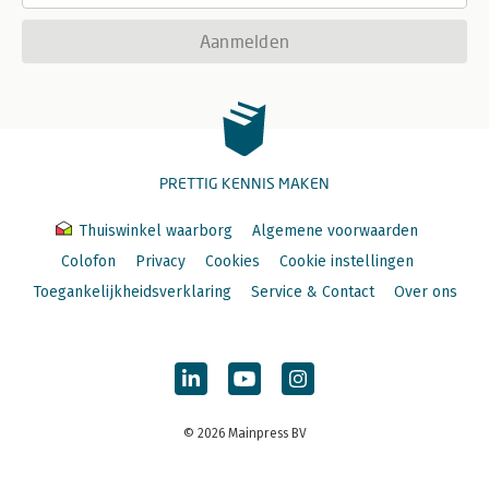
Aanmelden
PRETTIG KENNIS MAKEN
Thuiswinkel waarborg
Algemene voorwaarden
Colofon
Privacy
Cookies
Cookie instellingen
Toegankelijkheidsverklaring
Service & Contact
Over ons
© 2026 Mainpress BV