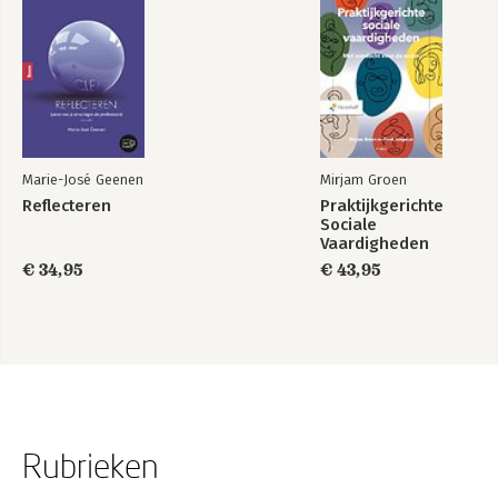
Marie-José Geenen
Mirjam Groen
Reflecteren
Praktijkgerichte
Sociale
Vaardigheden
€ 34,95
€ 43,95
Rubrieken