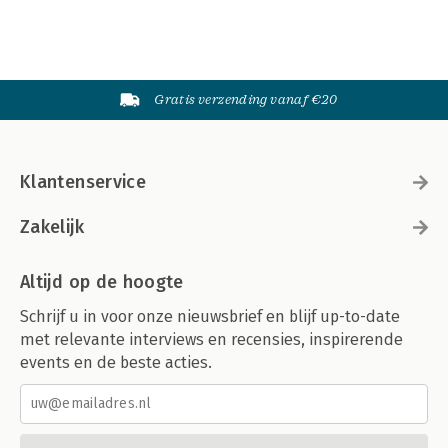
Gratis verzending vanaf €20
Klantenservice
Zakelijk
Altijd op de hoogte
Schrijf u in voor onze nieuwsbrief en blijf up-to-date
met relevante interviews en recensies, inspirerende
events en de beste acties.