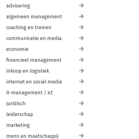
advisering
algemeen management
coaching en trainen
communicatie en media
economie
financieel management
inkoop en logistiek
internet en social media
it-management / ict
juridisch
leiderschap
marketing
mens en maatschappij