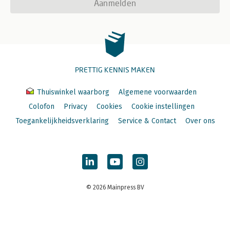
Aanmelden
PRETTIG KENNIS MAKEN
Thuiswinkel waarborg
Algemene voorwaarden
Colofon
Privacy
Cookies
Cookie instellingen
Toegankelijkheidsverklaring
Service & Contact
Over ons
© 2026 Mainpress BV