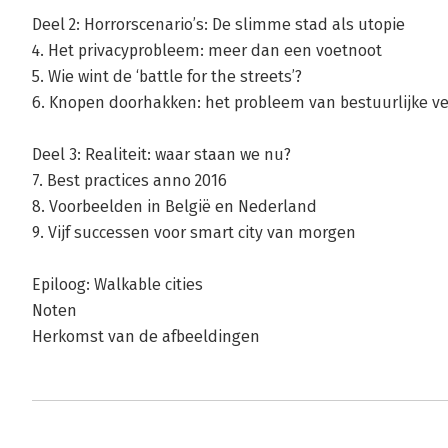
Deel 2: Horrorscenario’s: De slimme stad als utopie
4. Het privacyprobleem: meer dan een voetnoot
5. Wie wint de ‘battle for the streets’?
6. Knopen doorhakken: het probleem van bestuurlijke v
Deel 3: Realiteit: waar staan we nu?
7. Best practices anno 2016
8. Voorbeelden in België en Nederland
9. Vijf successen voor smart city van morgen
Epiloog: Walkable cities
Noten
Herkomst van de afbeeldingen