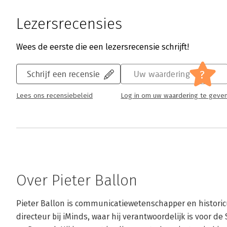
Lezersrecensies
Wees de eerste die een lezersrecensie schrijft!
?
Schrijf een recensie
Uw waardering
Lees ons recensiebeleid
Log in om uw waardering te geve
Over Pieter Ballon
Pieter Ballon is communicatiewetenschapper en historicus
directeur bij iMinds, waar hij verantwoordelijk is voor de