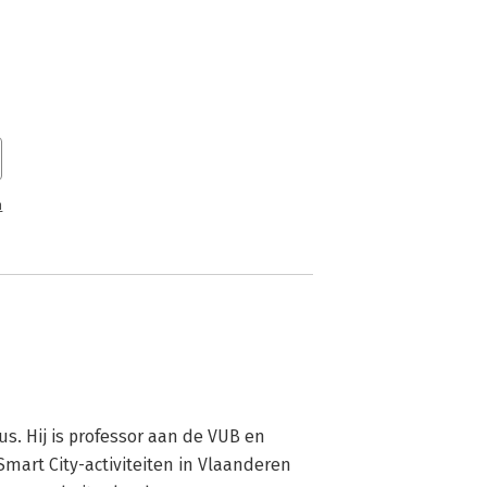
n
. Hij is professor aan de VUB en 
 Smart City-activiteiten in Vlaanderen 