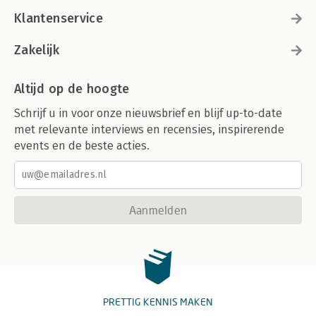
Klantenservice
Zakelijk
Altijd op de hoogte
Schrijf u in voor onze nieuwsbrief en blijf up-to-date
met relevante interviews en recensies, inspirerende
events en de beste acties.
Aanmelden
PRETTIG KENNIS MAKEN