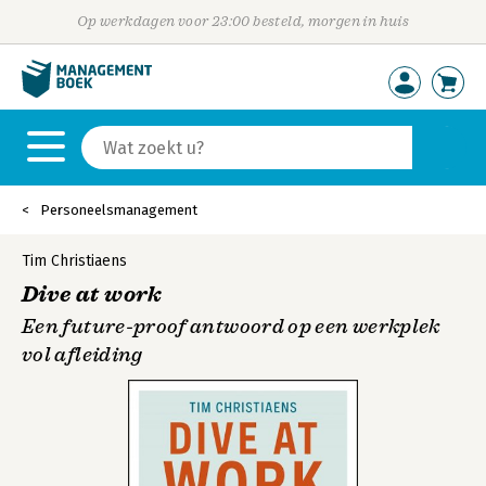
Op werkdagen voor 23:00 besteld, morgen in huis
Personeelsmanagement
Tim Christiaens
Dive at work
Een future-proof antwoord op een werkplek
vol afleiding