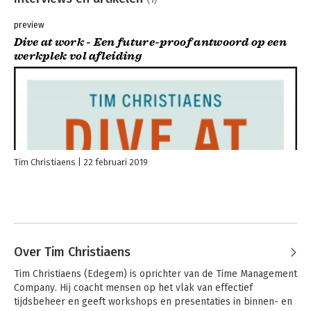
preview
Dive at work - Een future-proof antwoord op een
werkplek vol afleiding
Tim Christiaens
22 februari 2019
Over Tim Christiaens
Tim Christiaens (Edegem) is oprichter van de Time Management 
Company. Hij coacht mensen op het vlak van effectief 
tijdsbeheer en geeft workshops en presentaties in binnen- en 