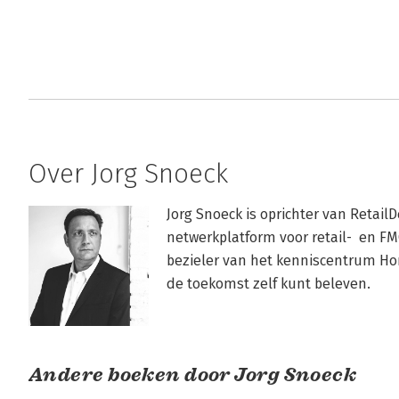
Over Jorg Snoeck
Jorg Snoeck is oprichter van Retail
netwerkplatform voor retail-  en FM
bezieler van het kenniscentrum Hom
de toekomst zelf kunt beleven.
Andere boeken door Jorg Snoeck