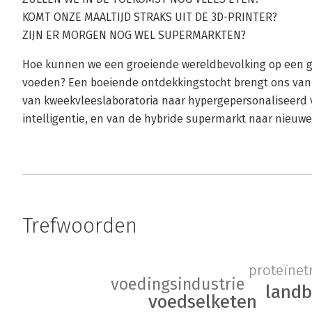
KOMT ONZE MAALTIJD STRAKS UIT DE 3D-PRINTER?
ZIJN ER MORGEN NOG WEL SUPERMARKTEN?
Hoe kunnen we een groeiende wereldbevolking op een 
voeden? Een boeiende ontdekkingstocht brengt ons van
van kweekvleeslaboratoria naar hypergepersonaliseerd v
intelligentie, en van de hybride supermarkt naar nieuwe
Trefwoorden
proteïnet
voedingsindustrie
land
voedselketen