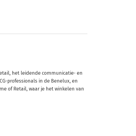
Detail, het leidende communicatie- en 
CG-professionals in de Benelux, en 
e of Retail, waar je het winkelen van 