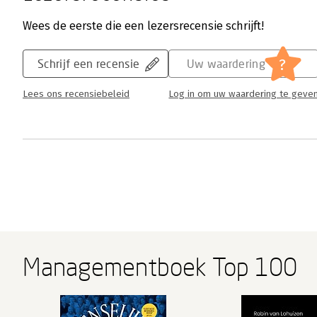
Wees de eerste die een lezersrecensie schrijft!
?
Schrijf een recensie
Uw waardering
Lees ons recensiebeleid
Log in om uw waardering te geve
Managementboek Top 100