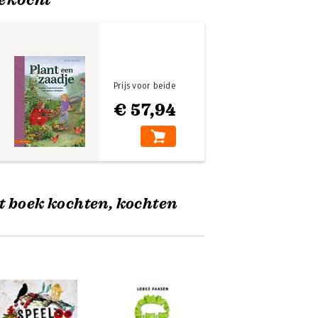
Prijs voor beide
€ 57,94
t boek kochten, kochten