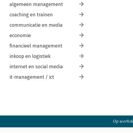
algemeen management
coaching en trainen
communicatie en media
economie
financieel management
inkoop en logistiek
internet en social media
it-management / ict
Op werkda