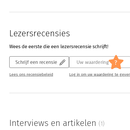
Lezersrecensies
Wees de eerste die een lezersrecensie schrijft!
?
Schrijf een recensie
Uw waardering
Lees ons recensiebeleid
Log in om uw waardering te geve
Interviews en artikelen
(1)