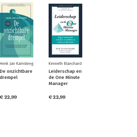
Henk Jan Kamsteeg
Kenneth Blanchard
De onzichtbare
Leiderschap en
drempel
de One Minute
Manager
€ 22,99
€ 22,99