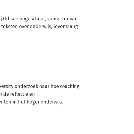
j Odisee hogeschool, voorzitter van 
teksten over onderwijs, levenslang 
versity onderzoek naar hoe coaching 
de reflectie en 
nten in het hoger onderwijs.