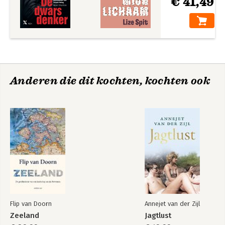
€ 41,49
Anderen die dit kochten, kochten ook
Flip van Doorn
Annejet van der Zijl
Zeeland
Jagtlust