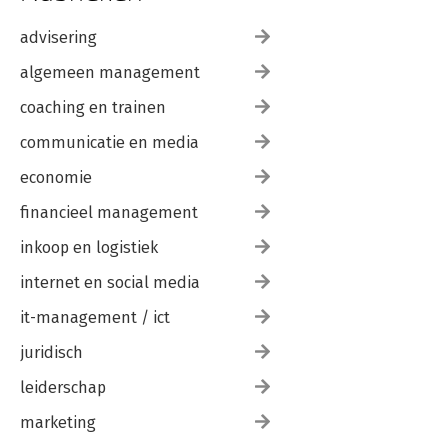
advisering
algemeen management
coaching en trainen
communicatie en media
economie
financieel management
inkoop en logistiek
internet en social media
it-management / ict
juridisch
leiderschap
marketing