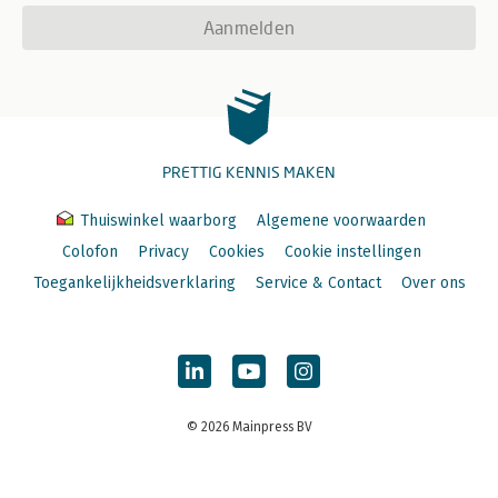
Aanmelden
PRETTIG KENNIS MAKEN
Thuiswinkel waarborg
Algemene voorwaarden
Colofon
Privacy
Cookies
Cookie instellingen
Toegankelijkheidsverklaring
Service & Contact
Over ons
© 2026 Mainpress BV