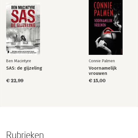
Ben Macintyre
Connie Palmen
SAS: de gijzeling
Voornamelijk
vrouwen
€ 22,99
€ 15,00
Rubrieken