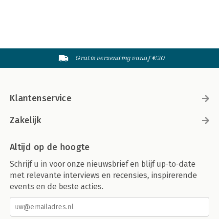
Gratis verzending vanaf €20
Klantenservice
Zakelijk
Altijd op de hoogte
Schrijf u in voor onze nieuwsbrief en blijf up-to-date
met relevante interviews en recensies, inspirerende
events en de beste acties.