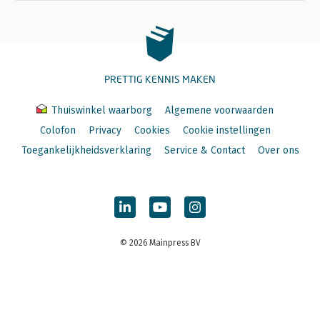
PRETTIG KENNIS MAKEN
Thuiswinkel waarborg
Algemene voorwaarden
Colofon
Privacy
Cookies
Cookie instellingen
Toegankelijkheidsverklaring
Service & Contact
Over ons
© 2026 Mainpress BV