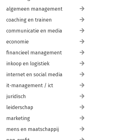
algemeen management
coaching en trainen
communicatie en media
economie
financieel management
inkoop en logistiek
internet en social media
it-management / ict
juridisch
leiderschap
marketing
mens en maatschappij