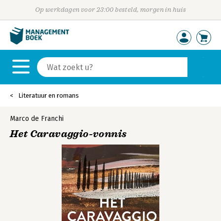
Op werkdagen voor 23:00 besteld, morgen in huis
Literatuur en romans
Marco de Franchi
Het Caravaggio-vonnis