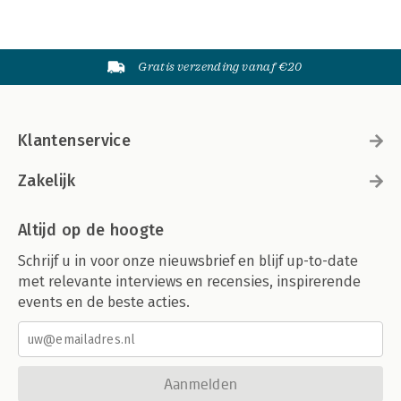
Gratis verzending vanaf €20
Klantenservice
Zakelijk
Altijd op de hoogte
Schrijf u in voor onze nieuwsbrief en blijf up-to-date
met relevante interviews en recensies, inspirerende
events en de beste acties.
Aanmelden