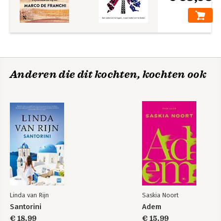
Anderen die dit kochten, kochten ook
Linda van Rijn
Saskia Noort
Santorini
Adem
€ 18,99
€ 15,99