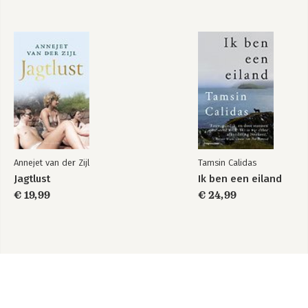
Annejet van der Zijl
Tamsin Calidas
Jagtlust
Ik ben een eiland
€ 19,99
€ 24,99