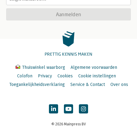
Aanmelden
PRETTIG KENNIS MAKEN
Thuiswinkel waarborg
Algemene voorwaarden
Colofon
Privacy
Cookies
Cookie instellingen
Toegankelijkheidsverklaring
Service & Contact
Over ons
© 2026 Mainpress BV