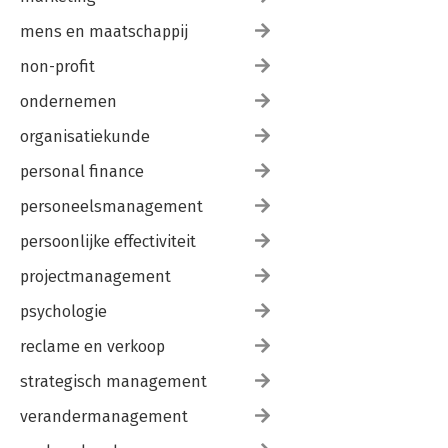
mens en maatschappij
non-profit
ondernemen
organisatiekunde
personal finance
personeelsmanagement
persoonlijke effectiviteit
projectmanagement
psychologie
reclame en verkoop
strategisch management
verandermanagement