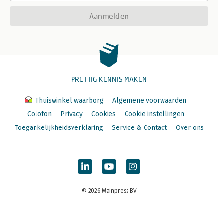
Aanmelden
PRETTIG KENNIS MAKEN
Thuiswinkel waarborg
Algemene voorwaarden
Colofon
Privacy
Cookies
Cookie instellingen
Toegankelijkheidsverklaring
Service & Contact
Over ons
© 2026 Mainpress BV