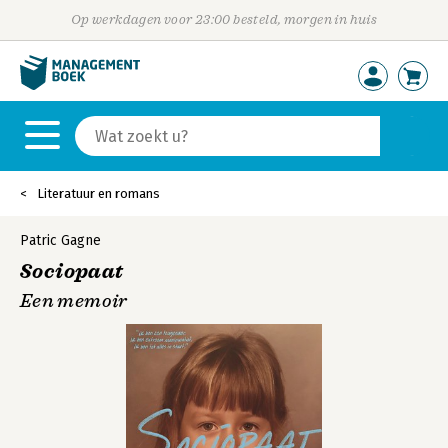
Op werkdagen voor 23:00 besteld, morgen in huis
Literatuur en romans
Patric Gagne
Sociopaat
Een memoir