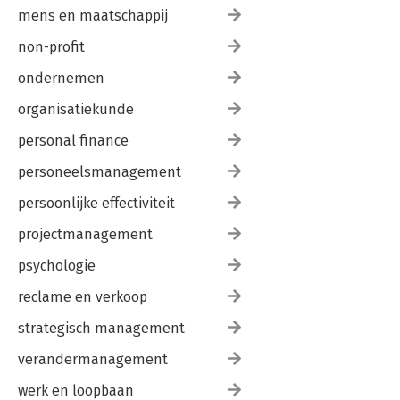
mens en maatschappij
non-profit
ondernemen
organisatiekunde
personal finance
personeelsmanagement
persoonlijke effectiviteit
projectmanagement
psychologie
reclame en verkoop
strategisch management
verandermanagement
werk en loopbaan