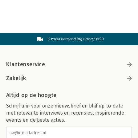
Gratis verzending vanaf €20
Klantenservice
Zakelijk
Altijd op de hoogte
Schrijf u in voor onze nieuwsbrief en blijf up-to-date
met relevante interviews en recensies, inspirerende
events en de beste acties.