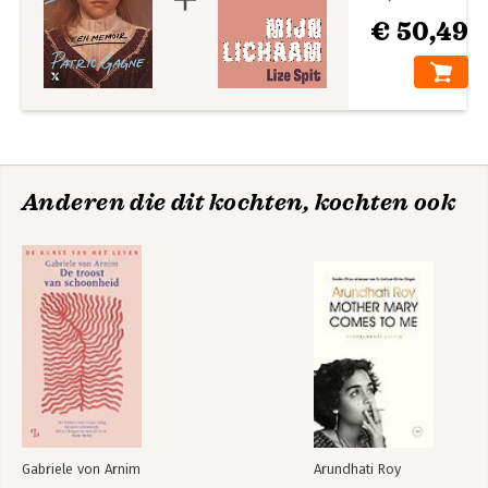
€ 50,49
Anderen die dit kochten, kochten ook
Gabriele von Arnim
Arundhati Roy