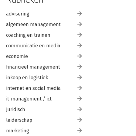
advisering
algemeen management
coaching en trainen
communicatie en media
economie
financieel management
inkoop en logistiek
internet en social media
it-management / ict
juridisch
leiderschap
marketing