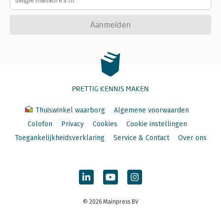
Aanmelden
PRETTIG KENNIS MAKEN
Thuiswinkel waarborg
Algemene voorwaarden
Colofon
Privacy
Cookies
Cookie instellingen
Toegankelijkheidsverklaring
Service & Contact
Over ons
© 2026 Mainpress BV