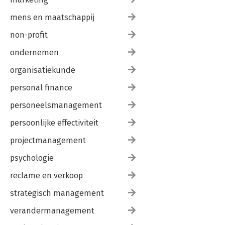
mens en maatschappij
non-profit
ondernemen
organisatiekunde
personal finance
personeelsmanagement
persoonlijke effectiviteit
projectmanagement
psychologie
reclame en verkoop
strategisch management
verandermanagement