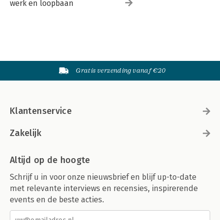
werk en loopbaan
Gratis verzending vanaf €20
Klantenservice
Zakelijk
Altijd op de hoogte
Schrijf u in voor onze nieuwsbrief en blijf up-to-date
met relevante interviews en recensies, inspirerende
events en de beste acties.