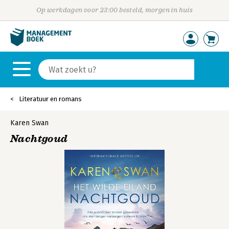
Op werkdagen voor 23:00 besteld, morgen in huis
Literatuur en romans
Karen Swan
Nachtgoud