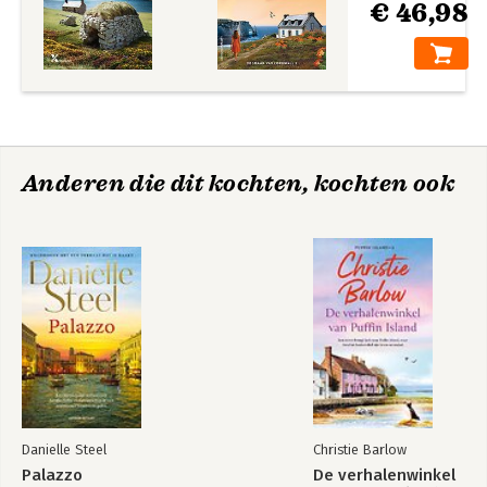
€ 46,98
Anderen die dit kochten, kochten ook
Danielle Steel
Christie Barlow
Palazzo
De verhalenwinkel