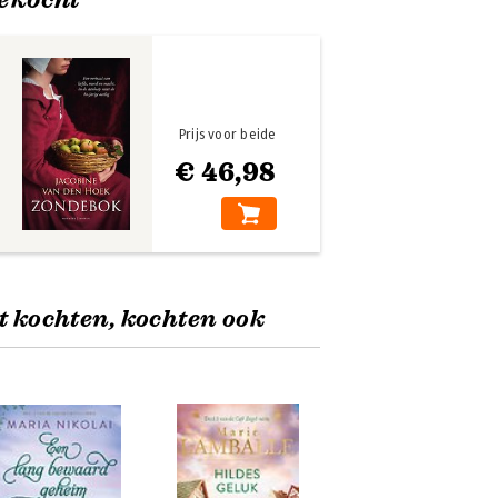
Prijs voor beide
€ 46,98
t kochten, kochten ook