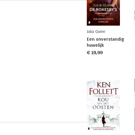
Julia Quinn
Een onverstandig
huwelijk
€ 19,99