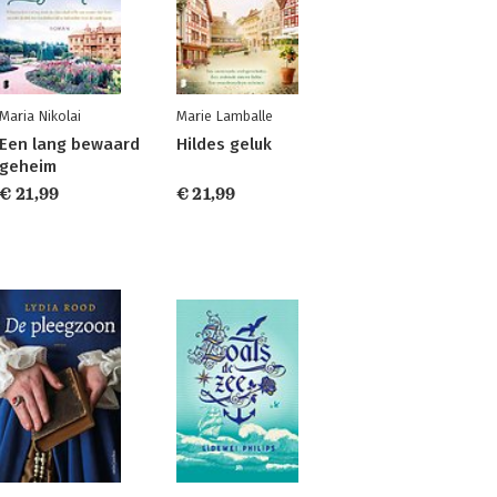
Maria Nikolai
Marie Lamballe
Een lang bewaard
Hildes geluk
geheim
€ 21,99
€ 21,99