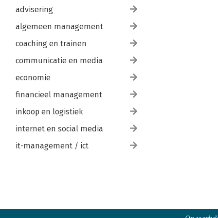
advisering
algemeen management
coaching en trainen
communicatie en media
economie
financieel management
inkoop en logistiek
internet en social media
it-management / ict