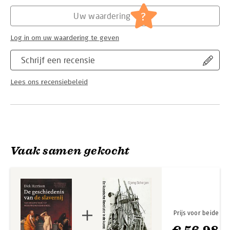
Hoofdrubriek:
Geschiedenis
?
Uw waardering
Log in om uw waardering te geven
Schrijf een recensie
Lees ons recensiebeleid
Vaak samen gekocht
Prijs voor beide