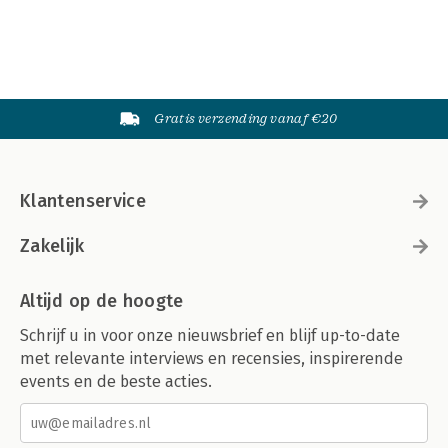
Gratis verzending vanaf €20
Klantenservice
Zakelijk
Altijd op de hoogte
Schrijf u in voor onze nieuwsbrief en blijf up-to-date
met relevante interviews en recensies, inspirerende
events en de beste acties.