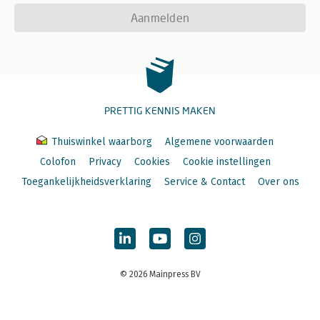
Aanmelden
PRETTIG KENNIS MAKEN
Thuiswinkel waarborg
Algemene voorwaarden
Colofon
Privacy
Cookies
Cookie instellingen
Toegankelijkheidsverklaring
Service & Contact
Over ons
© 2026 Mainpress BV