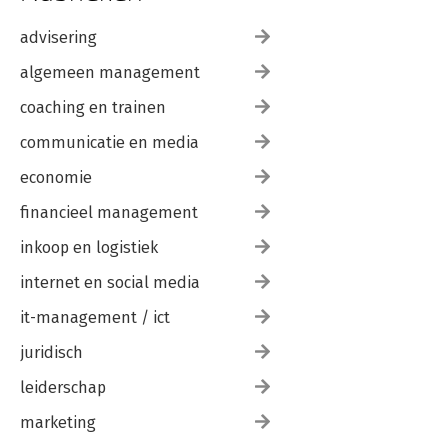
advisering
algemeen management
coaching en trainen
communicatie en media
economie
financieel management
inkoop en logistiek
internet en social media
it-management / ict
juridisch
leiderschap
marketing