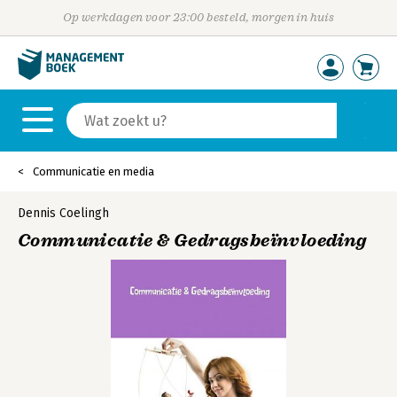
Op werkdagen voor 23:00 besteld, morgen in huis
Communicatie en media
Dennis Coelingh
Communicatie & Gedragsbeïnvloeding