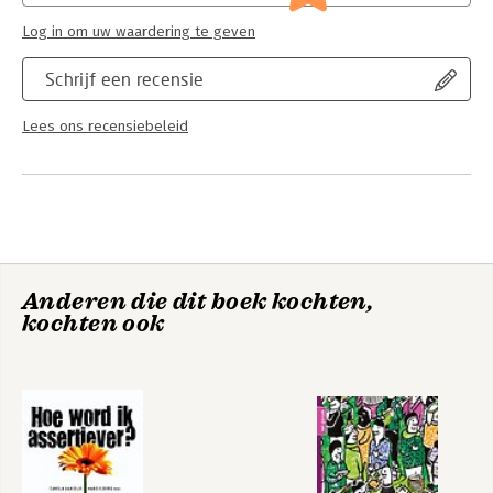
Log in om uw waardering te geven
Schrijf een recensie
Lees ons recensiebeleid
Anderen die dit boek kochten,
kochten ook