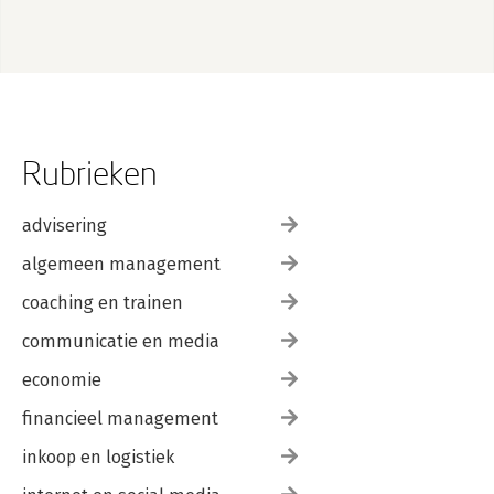
Rubrieken
advisering
algemeen management
coaching en trainen
communicatie en media
economie
financieel management
inkoop en logistiek