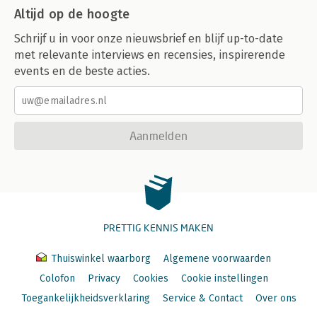
Altijd op de hoogte
Schrijf u in voor onze nieuwsbrief en blijf up-to-date
met relevante interviews en recensies, inspirerende
events en de beste acties.
Aanmelden
PRETTIG KENNIS MAKEN
Thuiswinkel waarborg
Algemene voorwaarden
Colofon
Privacy
Cookies
Cookie instellingen
Toegankelijkheidsverklaring
Service & Contact
Over ons