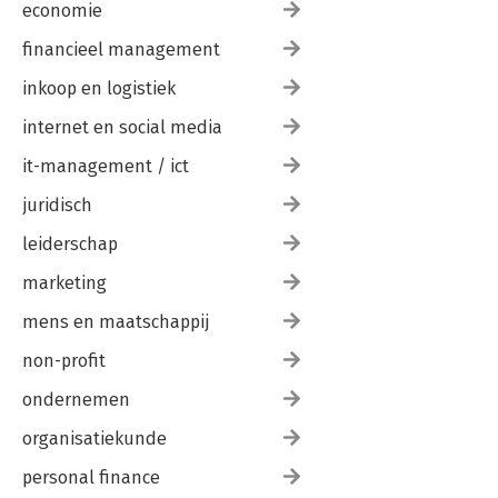
economie
financieel management
inkoop en logistiek
internet en social media
it-management / ict
juridisch
leiderschap
marketing
mens en maatschappij
non-profit
ondernemen
organisatiekunde
personal finance