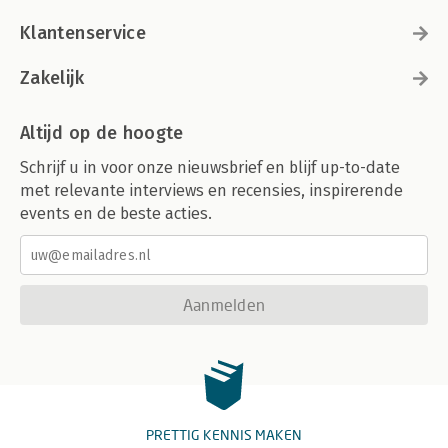
Klantenservice
Zakelijk
Altijd op de hoogte
Schrijf u in voor onze nieuwsbrief en blijf up-to-date
met relevante interviews en recensies, inspirerende
events en de beste acties.
Aanmelden
PRETTIG KENNIS MAKEN