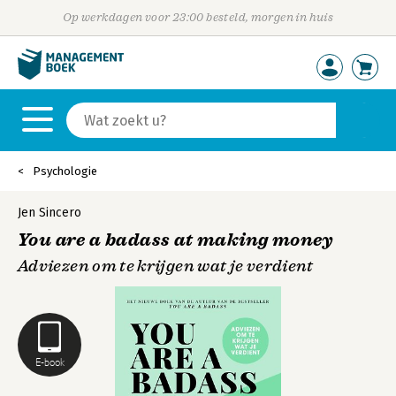
Op werkdagen voor 23:00 besteld, morgen in huis
Psychologie
Jen Sincero
You are a badass at making money
Adviezen om te krijgen wat je verdient
E-book