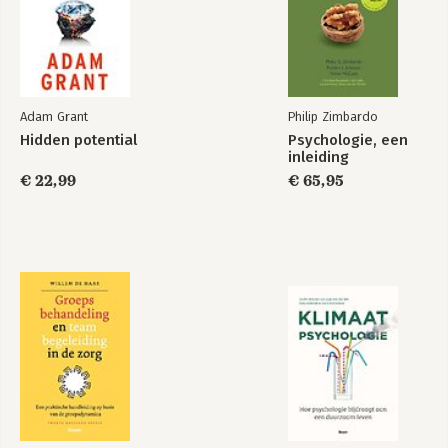
Adam Grant
Philip Zimbardo
Hidden potential
Psychologie, een
inleiding
€ 22,99
€ 65,95