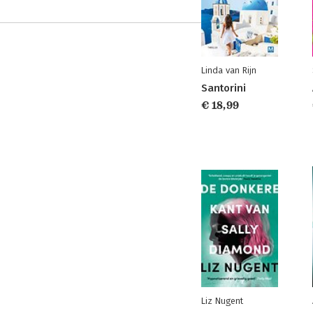
Linda van Rijn
Santorini
€ 18,99
Liz Nugent