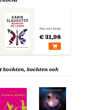
Prijs voor beide
€ 31,98
t kochten, kochten ook