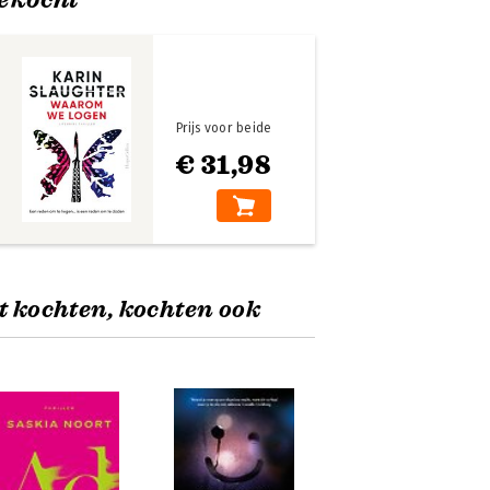
Prijs voor beide
€ 31,98
t kochten, kochten ook