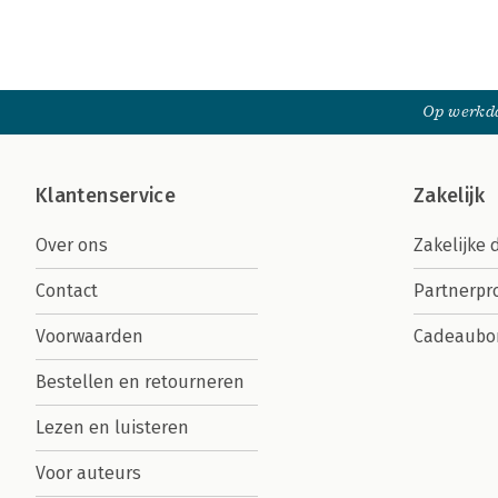
Op werkda
Klantenservice
Zakelijk
Over ons
Zakelijke 
Contact
Partnerp
Voorwaarden
Cadeaubo
Bestellen en retourneren
Lezen en luisteren
Voor auteurs