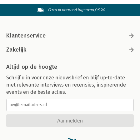
Gratis verzending vanaf €20
Klantenservice
Zakelijk
Altijd op de hoogte
Schrijf u in voor onze nieuwsbrief en blijf up-to-date
met relevante interviews en recensies, inspirerende
events en de beste acties.
Aanmelden