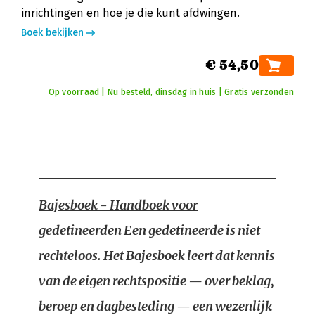
inrichtingen en hoe je die kunt afdwingen.
Boek bekijken
€ 54,50
Op voorraad | Nu besteld, dinsdag in huis | Gratis verzonden
Bajesboek - Handboek voor
gedetineerden
Een gedetineerde is niet
rechteloos. Het Bajesboek leert dat kennis
van de eigen rechtspositie — over beklag,
beroep en dagbesteding — een wezenlijk