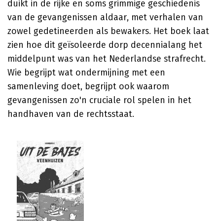
duikt in de rijke en soms grimmige geschiedenis
van de gevangenissen aldaar, met verhalen van
zowel gedetineerden als bewakers. Het boek laat
zien hoe dit geïsoleerde dorp decennialang het
middelpunt was van het Nederlandse strafrecht.
Wie begrijpt wat ondermijning met een
samenleving doet, begrijpt ook waarom
gevangenissen zo'n cruciale rol spelen in het
handhaven van de rechtsstaat.