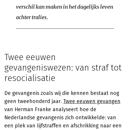
verschil kan maken in het dagelijks leven
achter tralies.
Twee eeuwen
gevangeniswezen: van straf tot
resocialisatie
De gevangenis zoals wij die kennen bestaat nog
geen tweehonderd jaar.
Twee eeuwen gevangen
van Herman Franke analyseert hoe de
Nederlandse gevangenis zich ontwikkelde: van
een plek van lijfstraffen en afschrikking naar een