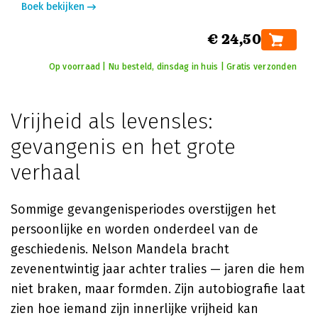
Boek bekijken
€ 24,50
Op voorraad | Nu besteld, dinsdag in huis | Gratis verzonden
Vrijheid als levensles:
gevangenis en het grote
verhaal
Sommige gevangenisperiodes overstijgen het
persoonlijke en worden onderdeel van de
geschiedenis. Nelson Mandela bracht
zevenentwintig jaar achter tralies — jaren die hem
niet braken, maar formden. Zijn autobiografie laat
zien hoe iemand zijn innerlijke vrijheid kan