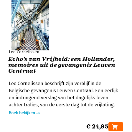
Leo Cornelissen
Echo's van Vrijheid: een Hollander,
memoires uit de gevangenis Leuven
Centraal
Leo Cornelissen beschrijft zijn verblijf in de
Belgische gevangenis Leuven Centraal. Een eerlijk
en indringend verslag van het dagelijks leven
achter tralies, van de eerste dag tot de vrijlating.
Boek bekijken
€ 24,95