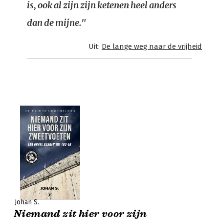
is, ook al zijn zijn ketenen heel anders
dan de mijne."
Uit:
De lange weg naar de vrijheid
Johan S.
Niemand zit hier voor zijn