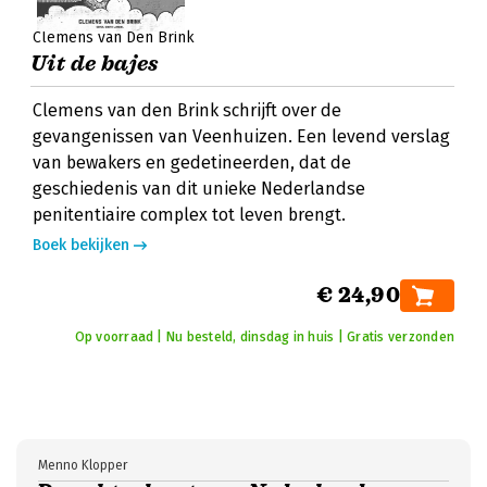
Clemens van Den Brink
Uit de bajes
Clemens van den Brink schrijft over de
gevangenissen van Veenhuizen. Een levend verslag
van bewakers en gedetineerden, dat de
geschiedenis van dit unieke Nederlandse
penitentiaire complex tot leven brengt.
Boek bekijken
€ 24,90
Op voorraad | Nu besteld, dinsdag in huis | Gratis verzonden
Menno Klopper