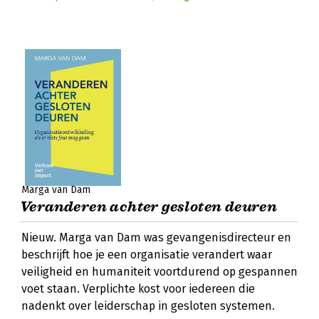
Marga van Dam
Veranderen achter gesloten deuren
Nieuw. Marga van Dam was gevangenisdirecteur en
beschrijft hoe je een organisatie verandert waar
veiligheid en humaniteit voortdurend op gespannen
voet staan. Verplichte kost voor iedereen die
nadenkt over leiderschap in gesloten systemen.