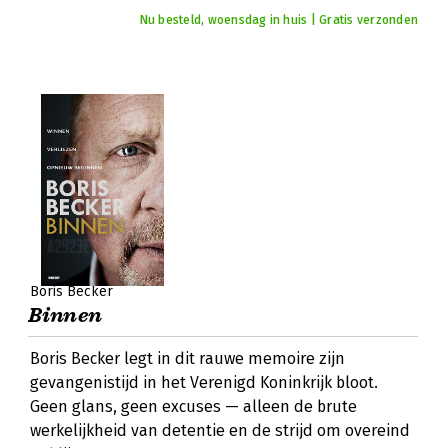
Nu besteld, woensdag in huis | Gratis verzonden
Boris Becker
Binnen
Boris Becker legt in dit rauwe memoire zijn
gevangenistijd in het Verenigd Koninkrijk bloot.
Geen glans, geen excuses — alleen de brute
werkelijkheid van detentie en de strijd om overeind