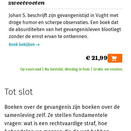
zweetvoeten
Johan S. beschrijft zijn gevangenistijd in Vught met
droge humor en scherpe observaties. Een boek dat
de absurditeiten van het gevangenisleven blootlegt
zonder de ernst ervan te ontkennen.
Boek bekijken
€ 21,99
Op voorraad | Nu besteld, dinsdag in huis | Gratis verzonden
Tot slot
Boeken over de gevangenis zijn boeken over de
samenleving zelf. Ze stellen fundamentele
vragen: wat is een rechtvaardige straf, hoe