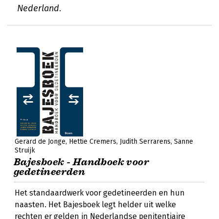
Nederland.
Gerard de Jonge
Hettie Cremers
Judith Serrarens
Sanne
Struijk
Bajesboek - Handboek voor
gedetineerden
Het standaardwerk voor gedetineerden en hun
naasten. Het Bajesboek legt helder uit welke
rechten er gelden in Nederlandse penitentiaire