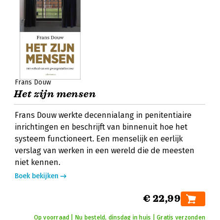
Frans Douw
Het zijn mensen
Frans Douw werkte decennialang in penitentiaire
inrichtingen en beschrijft van binnenuit hoe het
systeem functioneert. Een menselijk en eerlijk
verslag van werken in een wereld die de meesten
niet kennen.
Boek bekijken
€ 22,99
Op voorraad | Nu besteld, dinsdag in huis | Gratis verzonden