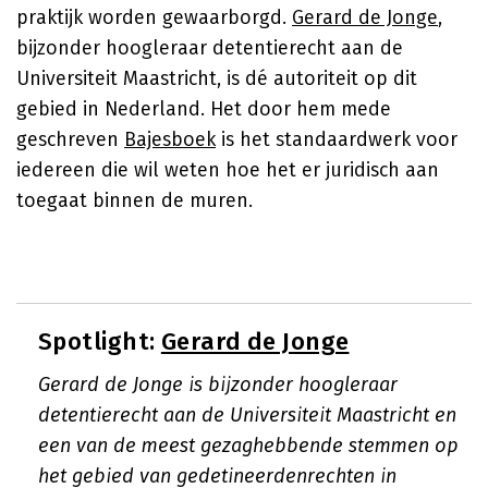
praktijk worden gewaarborgd.
Gerard de Jonge
,
bijzonder hoogleraar detentierecht aan de
Universiteit Maastricht, is dé autoriteit op dit
gebied in Nederland. Het door hem mede
geschreven
Bajesboek
is het standaardwerk voor
iedereen die wil weten hoe het er juridisch aan
toegaat binnen de muren.
Spotlight:
Gerard de Jonge
Gerard de Jonge is bijzonder hoogleraar
detentierecht aan de Universiteit Maastricht en
een van de meest gezaghebbende stemmen op
het gebied van gedetineerdenrechten in