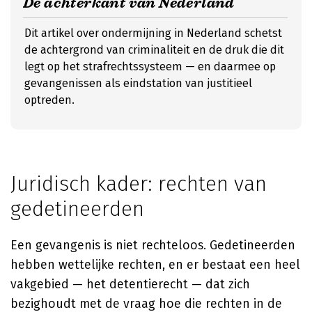
De achterkant van Nederland
Dit artikel over ondermijning in Nederland schetst
de achtergrond van criminaliteit en de druk die dit
legt op het strafrechtssysteem — en daarmee op
gevangenissen als eindstation van justitieel
optreden.
Juridisch kader: rechten van
gedetineerden
Een gevangenis is niet rechteloos. Gedetineerden
hebben wettelijke rechten, en er bestaat een heel
vakgebied — het detentierecht — dat zich
bezighoudt met de vraag hoe die rechten in de