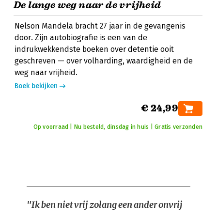
De lange weg naar de vrijheid
Nelson Mandela bracht 27 jaar in de gevangenis
door. Zijn autobiografie is een van de
indrukwekkendste boeken over detentie ooit
geschreven — over volharding, waardigheid en de
weg naar vrijheid.
Boek bekijken
€ 24,99
Op voorraad | Nu besteld, dinsdag in huis | Gratis verzonden
"Ik ben niet vrij zolang een ander onvrij