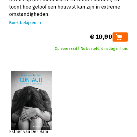
toont hoe geloof een houvast kan zijn in extreme
omstandigheden.
Boek bekijken
€ 19,99
Op voorraad | Nu besteld, dinsdag in huis
Esther van Der Ham