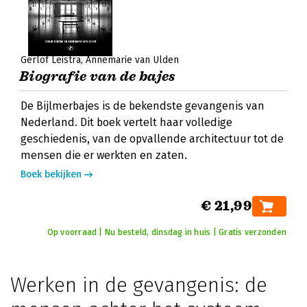
Gerlof Leistra
Annemarie van Ulden
Biografie van de bajes
De Bijlmerbajes is de bekendste gevangenis van
Nederland. Dit boek vertelt haar volledige
geschiedenis, van de opvallende architectuur tot de
mensen die er werkten en zaten.
Boek bekijken
€ 21,99
Op voorraad | Nu besteld, dinsdag in huis | Gratis verzonden
Werken in de gevangenis: de