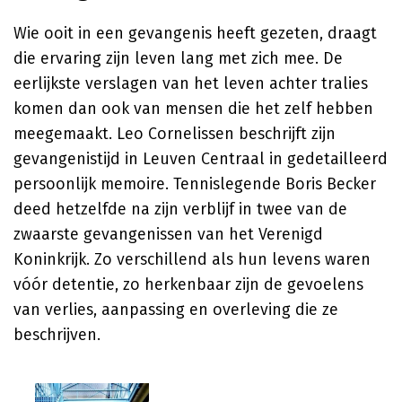
Wie ooit in een gevangenis heeft gezeten, draagt
die ervaring zijn leven lang met zich mee. De
eerlijkste verslagen van het leven achter tralies
komen dan ook van mensen die het zelf hebben
meegemaakt.
Leo Cornelissen
beschrijft zijn
gevangenistijd in Leuven Centraal in gedetailleerd
persoonlijk memoire. Tennislegende
Boris Becker
deed hetzelfde na zijn verblijf in twee van de
zwaarste gevangenissen van het Verenigd
Koninkrijk. Zo verschillend als hun levens waren
vóór detentie, zo herkenbaar zijn de gevoelens
van verlies, aanpassing en overleving die ze
beschrijven.