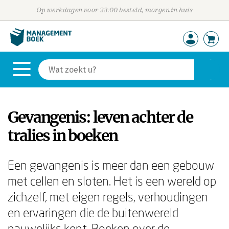
Op werkdagen voor 23:00 besteld, morgen in huis
Gevangenis: leven achter de
tralies in boeken
Een gevangenis is meer dan een gebouw
met cellen en sloten. Het is een wereld op
zichzelf, met eigen regels, verhoudingen
en ervaringen die de buitenwereld
nauwelijks kent. Boeken over de