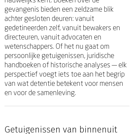
gevangenis bieden een zeldzame blik
achter gesloten deuren: vanuit
gedetineerden zelf, vanuit bewakers en
directeuren, vanuit advocaten en
wetenschappers. Of het nu gaat om
persoonlijke getuigenissen, juridische
handboeken of historische analyses — elk
perspectief voegt iets toe aan het begrip
van wat detentie betekent voor mensen
en voor de samenleving.
Getuigenissen van binnenuit