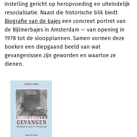
instelling gericht op heropvoeding en uiteindelijk
resocialisatie. Naast die historische blik biedt
Biografie van de bajes
een concreet portret van
de Bijlmerbajes in Amsterdam — van opening in
1978 tot de sloopplannen. Samen vormen deze
boeken een diepgaand beeld van wat
gevangenissen zijn geworden en waartoe ze
dienen.