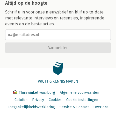
Altijd op de hoogte
Schrijf u in voor onze nieuwsbrief en blijf up-to-date
met relevante interviews en recensies, inspirerende
events en de beste acties.
Aanmelden
PRETTIG KENNIS MAKEN
Thuiswinkel waarborg
Algemene voorwaarden
Colofon
Privacy
Cookies
Cookie instellingen
Toegankelijkheidsverklaring
Service & Contact
Over ons