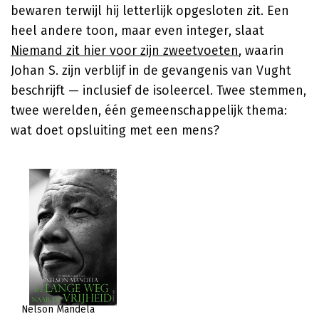
bewaren terwijl hij letterlijk opgesloten zit. Een
heel andere toon, maar even integer, slaat
Niemand zit hier voor zijn zweetvoeten
, waarin
Johan S.
zijn verblijf in de gevangenis van Vught
beschrijft — inclusief de isoleercel. Twee stemmen,
twee werelden, één gemeenschappelijk thema:
wat doet opsluiting met een mens?
Nelson Mandela