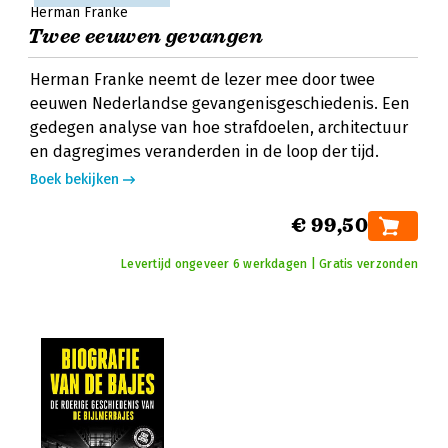
Herman Franke
Twee eeuwen gevangen
Herman Franke neemt de lezer mee door twee
eeuwen Nederlandse gevangenisgeschiedenis. Een
gedegen analyse van hoe strafdoelen, architectuur
en dagregimes veranderden in de loop der tijd.
Boek bekijken
€ 99,50
Levertijd ongeveer 6 werkdagen | Gratis verzonden