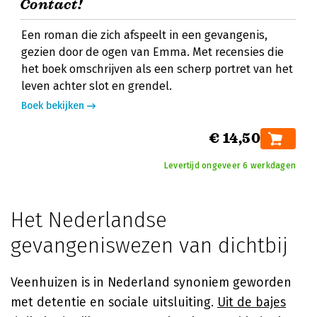
Contact!
Een roman die zich afspeelt in een gevangenis,
gezien door de ogen van Emma. Met recensies die
het boek omschrijven als een scherp portret van het
leven achter slot en grendel.
Boek bekijken
€ 14,50
Levertijd ongeveer 6 werkdagen
Het Nederlandse
gevangeniswezen van dichtbij
Veenhuizen is in Nederland synoniem geworden
met detentie en sociale uitsluiting.
Uit de bajes