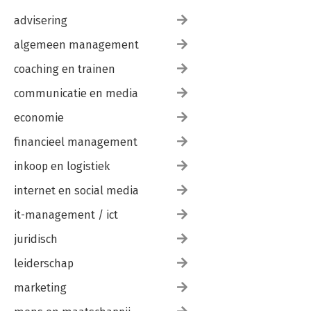
advisering
algemeen management
coaching en trainen
communicatie en media
economie
financieel management
inkoop en logistiek
internet en social media
it-management / ict
juridisch
leiderschap
marketing