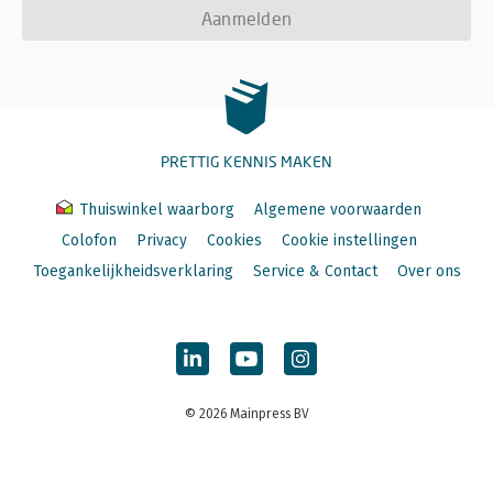
Aanmelden
PRETTIG KENNIS MAKEN
Thuiswinkel waarborg
Algemene voorwaarden
Colofon
Privacy
Cookies
Cookie instellingen
Toegankelijkheidsverklaring
Service & Contact
Over ons
© 2026 Mainpress BV