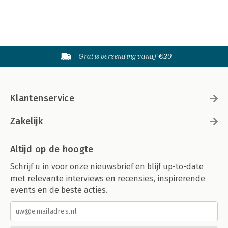
Gratis verzending vanaf €20
Klantenservice
Zakelijk
Altijd op de hoogte
Schrijf u in voor onze nieuwsbrief en blijf up-to-date
met relevante interviews en recensies, inspirerende
events en de beste acties.