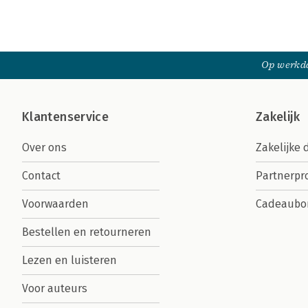
Op werkda
Klantenservice
Zakelijk
Over ons
Zakelijke 
Contact
Partnerp
Voorwaarden
Cadeaubo
Bestellen en retourneren
Lezen en luisteren
Voor auteurs