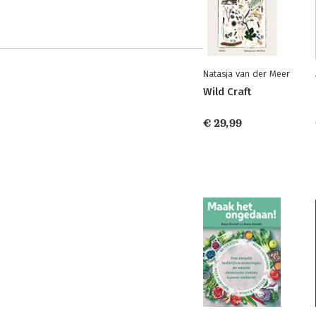
Natasja van der Meer
Wild Craft
€ 29,99