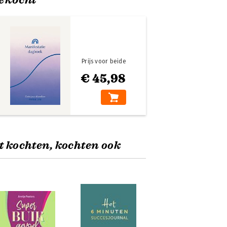
Prijs voor beide
€ 45,98
t kochten, kochten ook