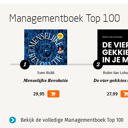
Managementboek Top 100
1
2
Sven Rickli
Robin Van Lohu
Menselijke Revolutie
De vier gekkies 
29,95
27,99
Bekijk de volledige Managementboek Top 100