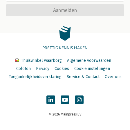
Aanmelden
PRETTIG KENNIS MAKEN
Thuiswinkel waarborg
Algemene voorwaarden
Colofon
Privacy
Cookies
Cookie instellingen
Toegankelijkheidsverklaring
Service & Contact
Over ons
© 2026 Mainpress BV