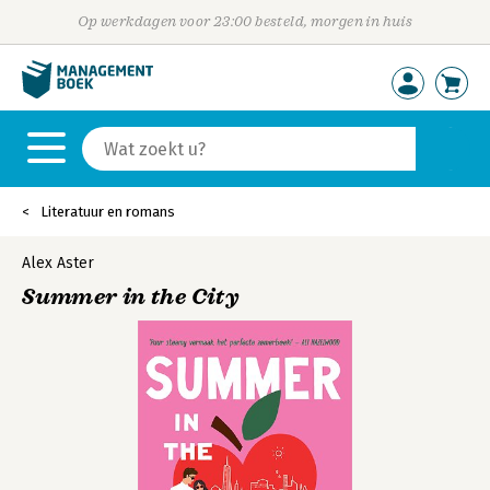
Op werkdagen voor 23:00 besteld, morgen in huis
Literatuur en romans
Alex Aster
Summer in the City