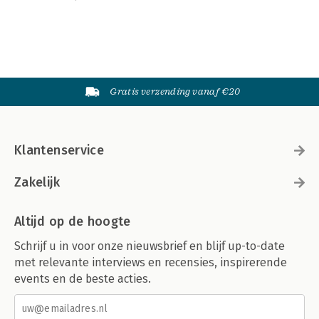
Gratis verzending vanaf €20
Klantenservice
Zakelijk
Altijd op de hoogte
Schrijf u in voor onze nieuwsbrief en blijf up-to-date
met relevante interviews en recensies, inspirerende
events en de beste acties.