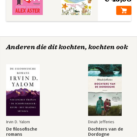
Anderen die dit kochten, kochten ook
Irvin D. Yalom
Dinah Jefferies
De filosofische
Dochters van de
romans
Dordogne