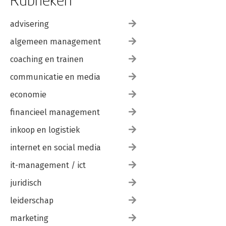
advisering
algemeen management
coaching en trainen
communicatie en media
economie
financieel management
inkoop en logistiek
internet en social media
it-management / ict
juridisch
leiderschap
marketing