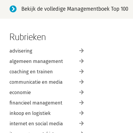
Bekijk de volledige Managementboek Top 100
Rubrieken
advisering
algemeen management
coaching en trainen
communicatie en media
economie
financieel management
inkoop en logistiek
internet en social media