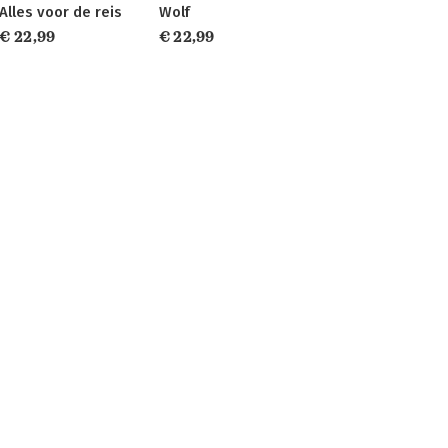
Alles voor de reis
Wolf
€ 22,99
€ 22,99