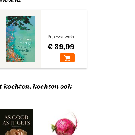
Prijs voor beide
€ 39,99
t kochten, kochten ook