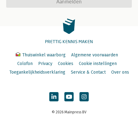
Aanmelden
PRETTIG KENNIS MAKEN
Thuiswinkel waarborg
Algemene voorwaarden
Colofon
Privacy
Cookies
Cookie instellingen
Toegankelijkheidsverklaring
Service & Contact
Over ons
© 2026 Mainpress BV