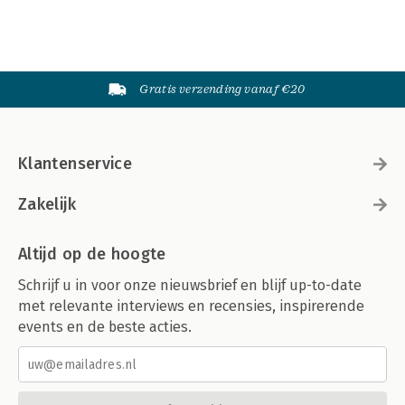
Gratis verzending vanaf €20
Klantenservice
Zakelijk
Altijd op de hoogte
Schrijf u in voor onze nieuwsbrief en blijf up-to-date
met relevante interviews en recensies, inspirerende
events en de beste acties.