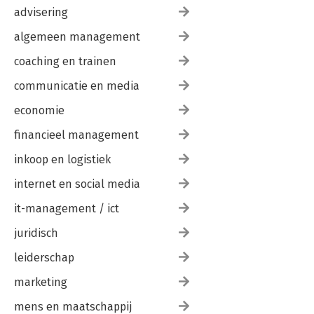
advisering
algemeen management
coaching en trainen
communicatie en media
economie
financieel management
inkoop en logistiek
internet en social media
it-management / ict
juridisch
leiderschap
marketing
mens en maatschappij