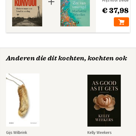
Prijs voor beide
€ 37,98
Anderen die dit kochten, kochten ook
Gijs Wilbrink
Kelly Weekers