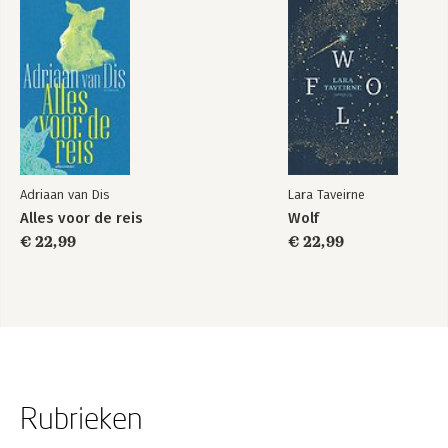
Adriaan van Dis
Lara Taveirne
Alles voor de reis
Wolf
€ 22,99
€ 22,99
Rubrieken