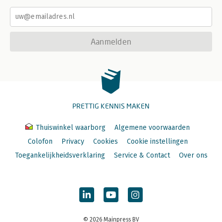
Aanmelden
PRETTIG KENNIS MAKEN
Thuiswinkel waarborg
Algemene voorwaarden
Colofon
Privacy
Cookies
Cookie instellingen
Toegankelijkheidsverklaring
Service & Contact
Over ons
© 2026 Mainpress BV