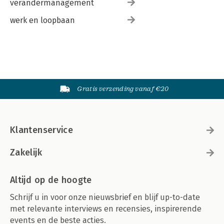
verandermanagement
werk en loopbaan
Gratis verzending vanaf €20
Klantenservice
Zakelijk
Altijd op de hoogte
Schrijf u in voor onze nieuwsbrief en blijf up-to-date
met relevante interviews en recensies, inspirerende
events en de beste acties.