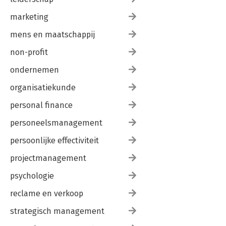
marketing
mens en maatschappij
non-profit
ondernemen
organisatiekunde
personal finance
personeelsmanagement
persoonlijke effectiviteit
projectmanagement
psychologie
reclame en verkoop
strategisch management