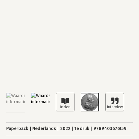
Paperback
Nederlands
2022
1e druk
9789403676159