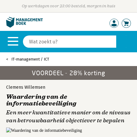
Op werkdagen voor 23:00 besteld, morgen in huis
IT-management / ICT
VOORDEEL - 28% korting
Clemens Willemsen
Waardering van de
informatiebeveiliging
Een meer kwantitatieve manier om de niveaus
van betrouwbaarheid objectiever te bepalen